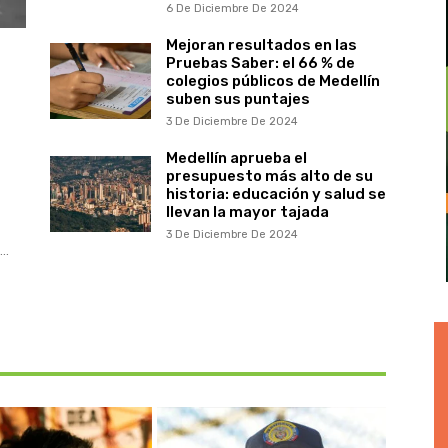
6 De Diciembre De 2024
Mejoran resultados en las
Pruebas Saber: el 66 % de
colegios públicos de Medellín
suben sus puntajes
3 De Diciembre De 2024
Medellín aprueba el
presupuesto más alto de su
historia: educación y salud se
llevan la mayor tajada
3 De Diciembre De 2024
..