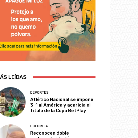
ÁS LEÍDAS
DEPORTES
Atlético Nacional se impone
3-1 al América y acaricia el
título de la Copa BetPlay
COLOMBIA
Reconocen doble