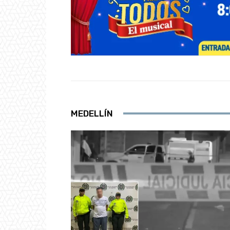
MEDELLÍN