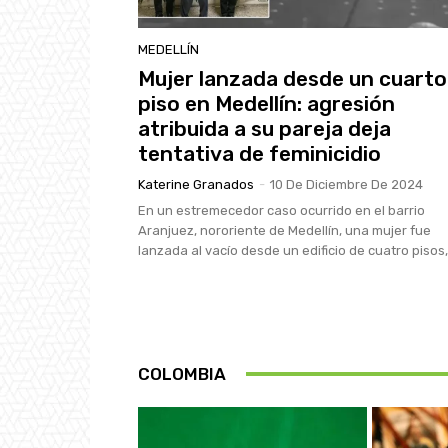
MEDELLÍN
Mujer lanzada desde un cuarto
piso en Medellín: agresión
atribuida a su pareja deja
tentativa de feminicidio
Katerine Granados
-
10 De Diciembre De 2024
En un estremecedor caso ocurrido en el barrio
Aranjuez, nororiente de Medellín, una mujer fue
lanzada al vacío desde un edificio de cuatro pisos,.
COLOMBIA