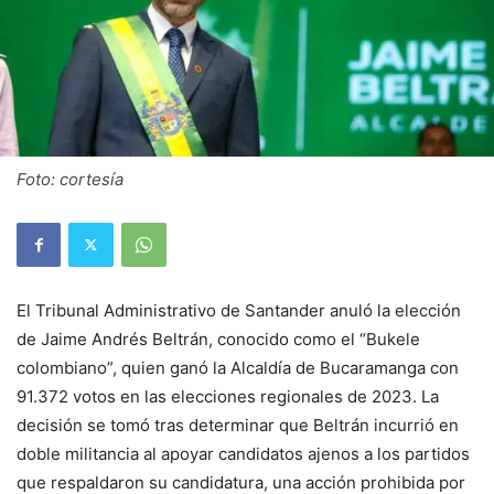
Foto: cortesía
El Tribunal Administrativo de Santander anuló la elección
de Jaime Andrés Beltrán, conocido como el “Bukele
colombiano”, quien ganó la Alcaldía de Bucaramanga con
91.372 votos en las elecciones regionales de 2023. La
decisión se tomó tras determinar que Beltrán incurrió en
doble militancia al apoyar candidatos ajenos a los partidos
que respaldaron su candidatura, una acción prohibida por