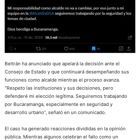
Beltrán ha anunciado que apelará la decisión ante el
Consejo de Estado y que continuará desempeñando sus
funciones como alcalde mientras el proceso avanza.
“Respeto las instituciones y sus decisiones, pero
defenderé mi elección legítima. Seguiremos trabajando
por Bucaramanga, especialmente en seguridad y
desarrollo urbano”, señaló en un comunicado.
El caso ha generado reacciones divididas en la opinión
pública. Mientras algunos celebran el fallo como un