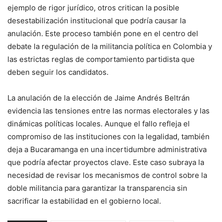
ejemplo de rigor jurídico, otros critican la posible
desestabilización institucional que podría causar la
anulación. Este proceso también pone en el centro del
debate la regulación de la militancia política en Colombia y
las estrictas reglas de comportamiento partidista que
deben seguir los candidatos.
La anulación de la elección de Jaime Andrés Beltrán
evidencia las tensiones entre las normas electorales y las
dinámicas políticas locales. Aunque el fallo refleja el
compromiso de las instituciones con la legalidad, también
deja a Bucaramanga en una incertidumbre administrativa
que podría afectar proyectos clave. Este caso subraya la
necesidad de revisar los mecanismos de control sobre la
doble militancia para garantizar la transparencia sin
sacrificar la estabilidad en el gobierno local.