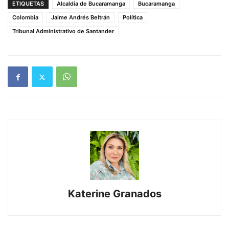
ETIQUETAS
Alcaldía de Bucaramanga
Bucaramanga
Colombia
Jaime Andrés Beltrán
Política
Tribunal Administrativo de Santander
Katerine Granados