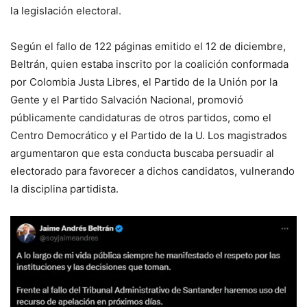
la legislación electoral.
Según el fallo de 122 páginas emitido el 12 de diciembre,
Beltrán, quien estaba inscrito por la coalición conformada
por Colombia Justa Libres, el Partido de la Unión por la
Gente y el Partido Salvación Nacional, promovió
públicamente candidaturas de otros partidos, como el
Centro Democrático y el Partido de la U. Los magistrados
argumentaron que esta conducta buscaba persuadir al
electorado para favorecer a dichos candidatos, vulnerando
la disciplina partidista.