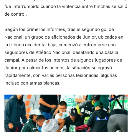
fue interrumpido cuando la violencia entre hinchas se salió
de control.
Según los primeros informes, tras el segundo gol de
Nacional, un grupo de aficionados de Junior, ubicados en
la tribuna occidental baja, comenzó a enfrentarse con
seguidores de Atlético Nacional, desatando una batalla
campal. A pesar de los intentos de algunos jugadores de
Junior por calmar los ánimos, la situación se agravó
rápidamente, con varias personas lesionadas, algunas
incluso con armas blancas.