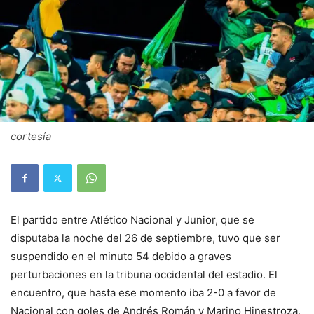
cortesía
El partido entre Atlético Nacional y Junior, que se
disputaba la noche del 26 de septiembre, tuvo que ser
suspendido en el minuto 54 debido a graves
perturbaciones en la tribuna occidental del estadio. El
encuentro, que hasta ese momento iba 2-0 a favor de
Nacional con goles de Andrés Román y Marino Hinestroza,