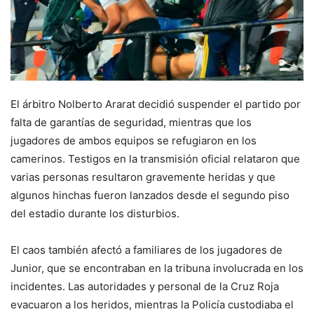
El árbitro Nolberto Ararat decidió suspender el partido por
falta de garantías de seguridad, mientras que los
jugadores de ambos equipos se refugiaron en los
camerinos. Testigos en la transmisión oficial relataron que
varias personas resultaron gravemente heridas y que
algunos hinchas fueron lanzados desde el segundo piso
del estadio durante los disturbios.
El caos también afectó a familiares de los jugadores de
Junior, que se encontraban en la tribuna involucrada en los
incidentes. Las autoridades y personal de la Cruz Roja
evacuaron a los heridos, mientras la Policía custodiaba el