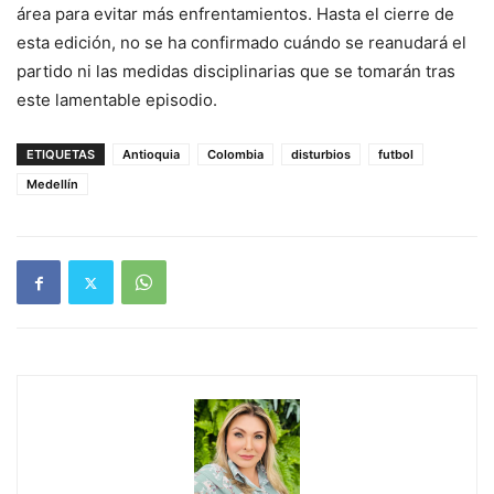
área para evitar más enfrentamientos. Hasta el cierre de
esta edición, no se ha confirmado cuándo se reanudará el
partido ni las medidas disciplinarias que se tomarán tras
este lamentable episodio.
ETIQUETAS
Antioquia
Colombia
disturbios
futbol
Medellín