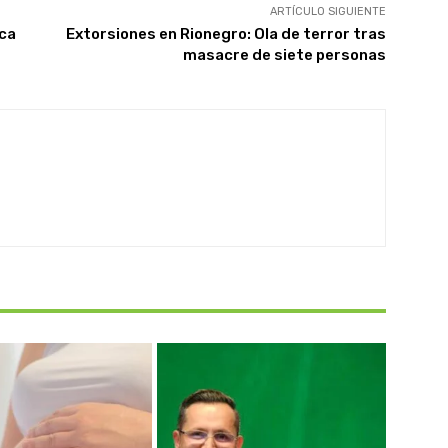
ARTÍCULO SIGUIENTE
ica
Extorsiones en Rionegro: Ola de terror tras
masacre de siete personas