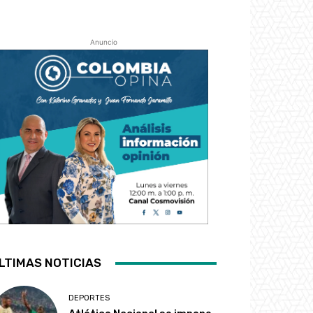
Anuncio
LTIMAS NOTICIAS
DEPORTES