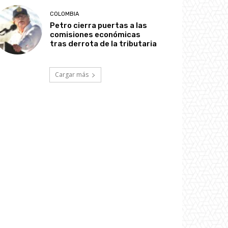
COLOMBIA
Petro cierra puertas a las
comisiones económicas
tras derrota de la tributaria
Cargar más