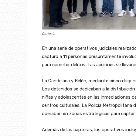
Cortesía
En una serie de operativos judiciales realiza
capturó a 11 personas presuntamente involu
para cometer delitos. Las acciones se llevar
La Candelaria y Belén, mediante cinco diligen
Los detenidos se dedicaban a la distribución
niñas y adolescentes en las inmediaciones de
centros culturales. La Policía Metropolitana 
operaban en zonas estratégicas para captar a 
Además de las capturas, los operativos incl