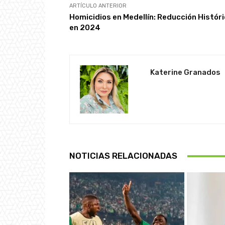
ARTÍCULO ANTERIOR
Homicidios en Medellín: Reducción Histór
en 2024
Katerine Granados
NOTICIAS RELACIONADAS