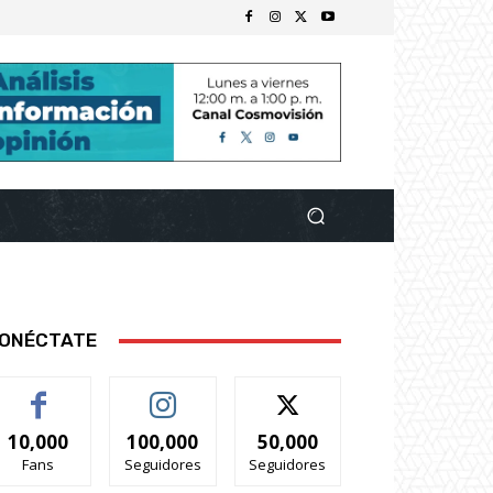
ONÉCTATE
10,000
100,000
50,000
Fans
Seguidores
Seguidores