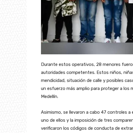
Durante estos operativos, 28 menores fueron
autoridades competentes. Estos niños, niña
mendicidad, situación de calle y posibles cas
un esfuerzo más amplio para proteger a los 
Medellín.
Asimismo, se llevaron a cabo 47 controles a 
uno de ellos y la imposición de tres compare
verificaron los códigos de conducta de extran