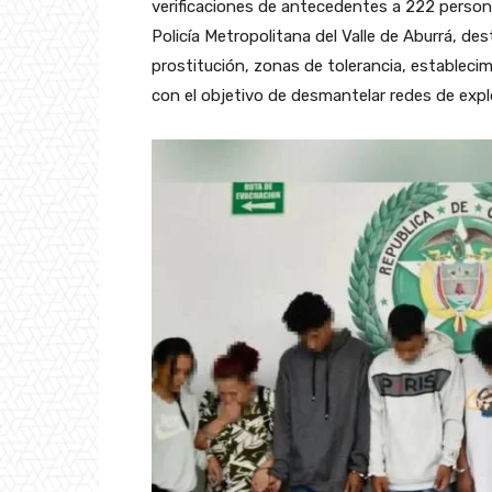
verificaciones de antecedentes a 222 perso
Policía Metropolitana del Valle de Aburrá, de
prostitución, zonas de tolerancia, establecim
con el objetivo de desmantelar redes de expl