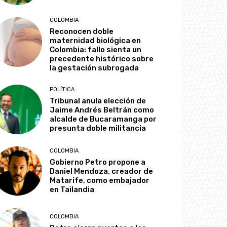
COLOMBIA
Reconocen doble
maternidad biológica en
Colombia: fallo sienta un
precedente histórico sobre
la gestación subrogada
POLÍTICA
Tribunal anula elección de
Jaime Andrés Beltrán como
alcalde de Bucaramanga por
presunta doble militancia
COLOMBIA
Gobierno Petro propone a
Daniel Mendoza, creador de
Matarife, como embajador
en Tailandia
COLOMBIA