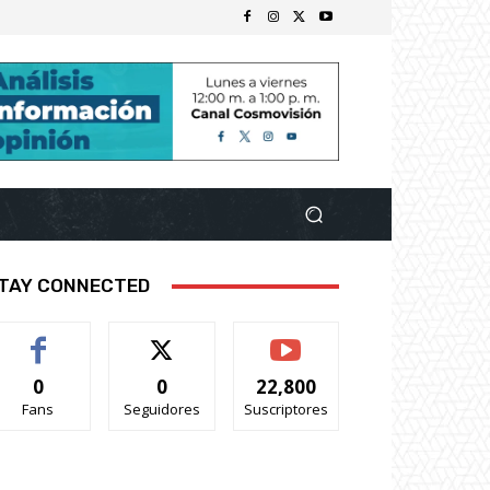
TAY CONNECTED
0
0
22,800
Fans
Seguidores
Suscriptores