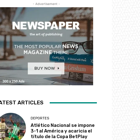
- Advertisement -
ATEST ARTICLES
DEPORTES
Atlético Nacional se impone
3-1 al América y acaricia el
título de la Copa BetPlay