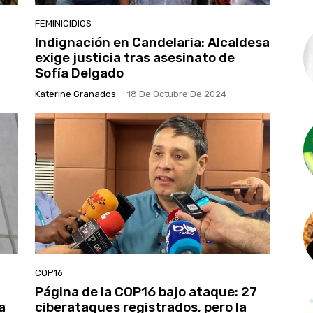
FEMINICIDIOS
Indignación en Candelaria: Alcaldesa
exige justicia tras asesinato de
Sofía Delgado
Katerine Granados
-
18 De Octubre De 2024
COP16
Página de la COP16 bajo ataque: 27
a
ciberataques registrados, pero la