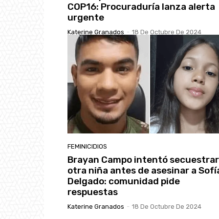
COP16: Procuraduría lanza alerta
urgente
Katerine Granados
-
18 De Octubre De 2024
FEMINICIDIOS
Brayan Campo intentó secuestrar
otra niña antes de asesinar a Sofí
Delgado: comunidad pide
respuestas
Katerine Granados
-
18 De Octubre De 2024