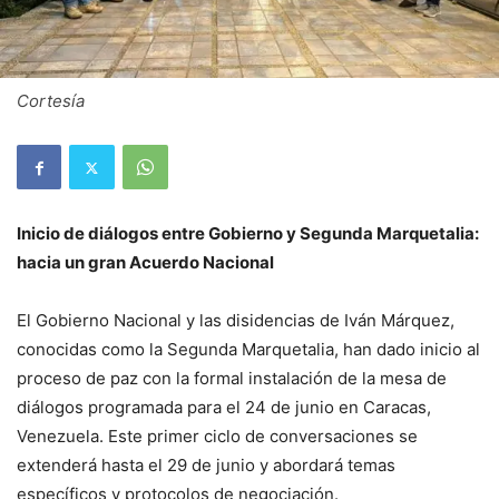
Cortesía
Inicio de diálogos entre Gobierno y Segunda Marquetalia:
hacia un gran Acuerdo Nacional
El Gobierno Nacional y las disidencias de Iván Márquez,
conocidas como la Segunda Marquetalia, han dado inicio al
proceso de paz con la formal instalación de la mesa de
diálogos programada para el 24 de junio en Caracas,
Venezuela. Este primer ciclo de conversaciones se
extenderá hasta el 29 de junio y abordará temas
específicos y protocolos de negociación.