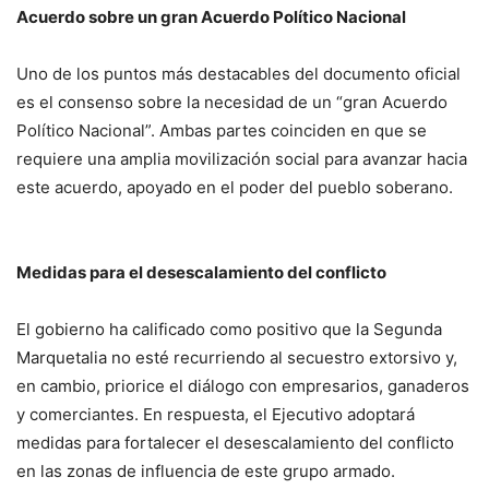
Acuerdo sobre un gran Acuerdo Político Nacional
Uno de los puntos más destacables del documento oficial
es el consenso sobre la necesidad de un “gran Acuerdo
Político Nacional”. Ambas partes coinciden en que se
requiere una amplia movilización social para avanzar hacia
este acuerdo, apoyado en el poder del pueblo soberano.
Medidas para el desescalamiento del conflicto
El gobierno ha calificado como positivo que la Segunda
Marquetalia no esté recurriendo al secuestro extorsivo y,
en cambio, priorice el diálogo con empresarios, ganaderos
y comerciantes. En respuesta, el Ejecutivo adoptará
medidas para fortalecer el desescalamiento del conflicto
en las zonas de influencia de este grupo armado.