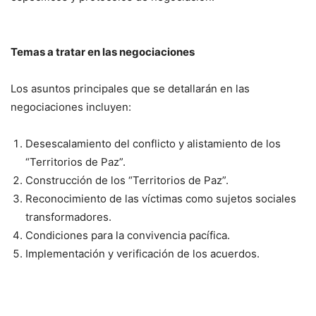
Temas a tratar en las negociaciones
Los asuntos principales que se detallarán en las
negociaciones incluyen:
Desescalamiento del conflicto y alistamiento de los
“Territorios de Paz”.
Construcción de los “Territorios de Paz”.
Reconocimiento de las víctimas como sujetos sociales
transformadores.
Condiciones para la convivencia pacífica.
Implementación y verificación de los acuerdos.