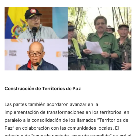
Construcción de Territorios de Paz
Las partes también acordaron avanzar en la
implementación de transformaciones en los territorios, en
paralelo a la consolidación de los llamados “Territorios de
Paz” en colaboración con las comunidades locales. El
principio de “acuerdo pactado, acuerdo cumplido” guiará el