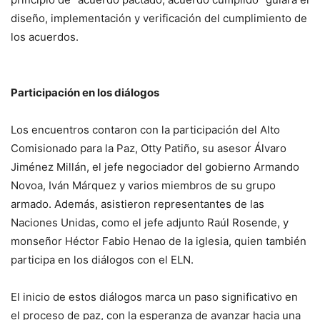
diseño, implementación y verificación del cumplimiento de
los acuerdos.
Participación en los diálogos
Los encuentros contaron con la participación del Alto
Comisionado para la Paz, Otty Patiño, su asesor Álvaro
Jiménez Millán, el jefe negociador del gobierno Armando
Novoa, Iván Márquez y varios miembros de su grupo
armado. Además, asistieron representantes de las
Naciones Unidas, como el jefe adjunto Raúl Rosende, y
monseñor Héctor Fabio Henao de la iglesia, quien también
participa en los diálogos con el ELN.
El inicio de estos diálogos marca un paso significativo en
el proceso de paz, con la esperanza de avanzar hacia una