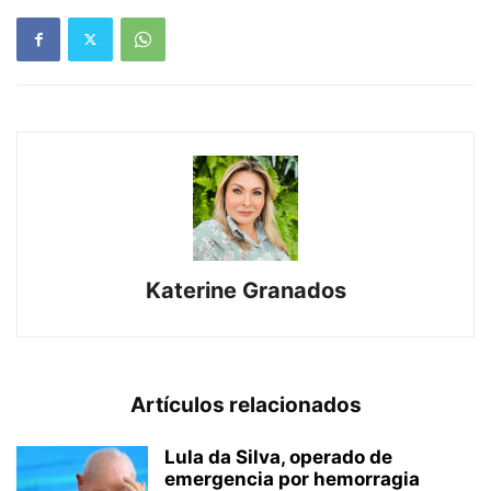
Katerine Granados
Artículos relacionados
Lula da Silva, operado de
emergencia por hemorragia