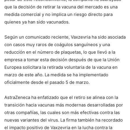
que la decisión de retirar la vacuna del mercado es una
medida comercial y no implica un riesgo directo para
quienes ya han sido vacunados.
Según un comunicado reciente, Vaxzevria ha sido asociada
con casos muy raros de coágulos sanguíneos y una
reducción en el número de plaquetas, lo que llevó a la
empresa a tomar esta decisión después de que la Unión
Europea solicitara la retirada voluntaria de la vacuna en
marzo de este año. La medida se ha implementado
oficialmente desde el pasado 5 de marzo.
AstraZeneca ha enfatizado que el retiro se alinea con la
transición hacia vacunas más modernas desarrolladas por
otras compañías, las cuales son más efectivas contra las
nuevas variantes del virus. La firma también ha recordado
el impacto positivo de Vaxzevria en la lucha contra la