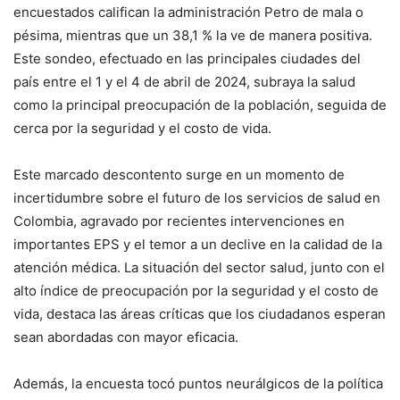
encuestados califican la administración Petro de mala o
pésima, mientras que un 38,1 % la ve de manera positiva.
Este sondeo, efectuado en las principales ciudades del
país entre el 1 y el 4 de abril de 2024, subraya la salud
como la principal preocupación de la población, seguida de
cerca por la seguridad y el costo de vida.
Este marcado descontento surge en un momento de
incertidumbre sobre el futuro de los servicios de salud en
Colombia, agravado por recientes intervenciones en
importantes EPS y el temor a un declive en la calidad de la
atención médica. La situación del sector salud, junto con el
alto índice de preocupación por la seguridad y el costo de
vida, destaca las áreas críticas que los ciudadanos esperan
sean abordadas con mayor eficacia.
Además, la encuesta tocó puntos neurálgicos de la política