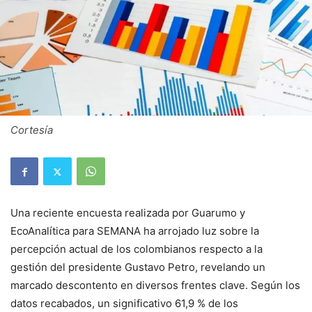
Cortesía
Una reciente encuesta realizada por Guarumo y
EcoAnalítica para SEMANA ha arrojado luz sobre la
percepción actual de los colombianos respecto a la
gestión del presidente Gustavo Petro, revelando un
marcado descontento en diversos frentes clave. Según los
datos recabados, un significativo 61,9 % de los