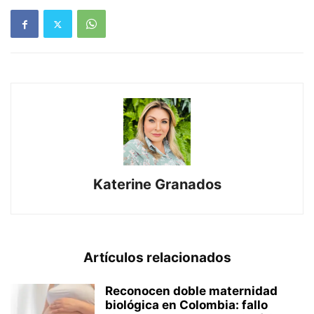
Katerine Granados
Artículos relacionados
Reconocen doble maternidad
biológica en Colombia: fallo