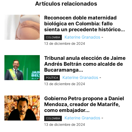
Artículos relacionados
Reconocen doble maternidad
biológica en Colombia: fallo
sienta un precedente histórico...
Katerine Granados
-
COLOMBIA
13 de diciembre de 2024
Tribunal anula elección de Jaime
Andrés Beltrán como alcalde de
Bucaramanga...
Katerine Granados
-
POLÍTICA
13 de diciembre de 2024
Gobierno Petro propone a Daniel
Mendoza, creador de Matarife,
como embajador...
Katerine Granados
-
COLOMBIA
13 de diciembre de 2024