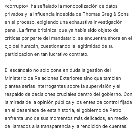
«corrupto», ha señalado la monopolización de datos
privados y la influencia indebida de Thomas Greg & Sons
en el proceso, exigiendo una exhaustiva investigación
penal. La firma británica, que ya había sido objeto de
críticas por parte del mandatario, se encuentra ahora en el
ojo del huracán, cuestionando la legitimidad de su
participación en tan lucrativo contrato.
El escándalo no solo pone en duda la gestión del
Ministerio de Relaciones Exteriores sino que también
plantea serias interrogantes sobre la supervisión y el
respaldo de decisiones cruciales dentro del gobierno. Con
la mirada de la opinión pública y los entes de control fijada
en el desenlace de esta historia, el gobierno de Petro
enfrenta uno de sus momentos más delicados, en medio
de llamados a la transparencia y la rendición de cuentas.