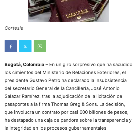
Cortesía
Bogotá, Colombia
– En un giro sorpresivo que ha sacudido
los cimientos del Ministerio de Relaciones Exteriores, el
presidente Gustavo Petro ha declarado la insubsistencia
del secretario General de la Cancillería, José Antonio
Salazar Ramírez, tras la adjudicación de la licitación de
pasaportes a la firma Thomas Greg & Sons. La decisión,
que involucra un contrato por casi 600 billones de pesos,
ha destapado una caja de pandora sobre la transparencia y
la integridad en los procesos gubernamentales.