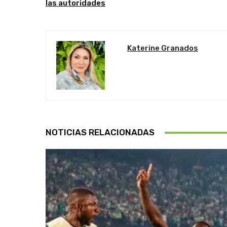
las autoridades
Katerine Granados
NOTICIAS RELACIONADAS