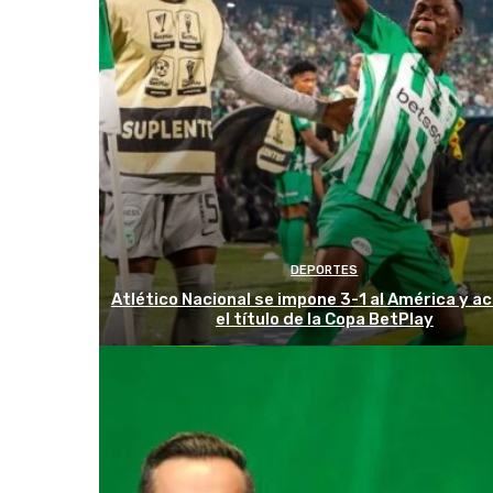
DEPORTES
Atlético Nacional se impone 3-1 al América y ac
el título de la Copa BetPlay