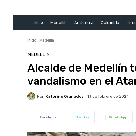
Inicio
Medellín
Antioquia
Colombia
Inte
Inicio
Medellín
MEDELLÍN
Alcalde de Medellín 
vandalismo en el Ata
Por:
Katerine Granados
13 de febrero de 2024
Facebook
Twitter
WhatsApp