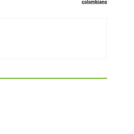
colombiano