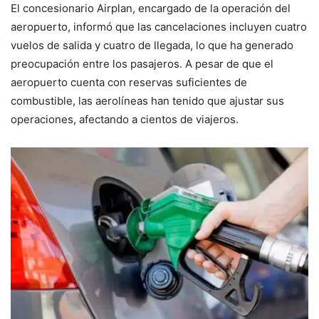
El concesionario Airplan, encargado de la operación del
aeropuerto, informó que las cancelaciones incluyen cuatro
vuelos de salida y cuatro de llegada, lo que ha generado
preocupación entre los pasajeros. A pesar de que el
aeropuerto cuenta con reservas suficientes de
combustible, las aerolíneas han tenido que ajustar sus
operaciones, afectando a cientos de viajeros.