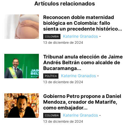
Artículos relacionados
Reconocen doble maternidad
biológica en Colombia: fallo
sienta un precedente histórico...
Katerine Granados
-
COLOMBIA
13 de diciembre de 2024
Tribunal anula elección de Jaime
Andrés Beltrán como alcalde de
Bucaramanga...
Katerine Granados
-
POLÍTICA
13 de diciembre de 2024
Gobierno Petro propone a Daniel
Mendoza, creador de Matarife,
como embajador...
Katerine Granados
-
COLOMBIA
13 de diciembre de 2024