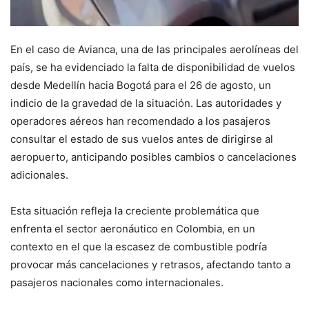
En el caso de Avianca, una de las principales aerolíneas del
país, se ha evidenciado la falta de disponibilidad de vuelos
desde Medellín hacia Bogotá para el 26 de agosto, un
indicio de la gravedad de la situación. Las autoridades y
operadores aéreos han recomendado a los pasajeros
consultar el estado de sus vuelos antes de dirigirse al
aeropuerto, anticipando posibles cambios o cancelaciones
adicionales.
Esta situación refleja la creciente problemática que
enfrenta el sector aeronáutico en Colombia, en un
contexto en el que la escasez de combustible podría
provocar más cancelaciones y retrasos, afectando tanto a
pasajeros nacionales como internacionales.