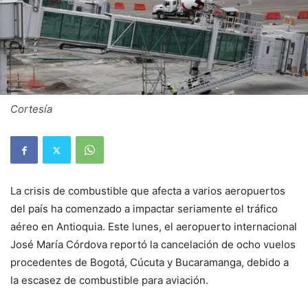
Cortesía
La crisis de combustible que afecta a varios aeropuertos
del país ha comenzado a impactar seriamente el tráfico
aéreo en Antioquia. Este lunes, el aeropuerto internacional
José María Córdova reportó la cancelación de ocho vuelos
procedentes de Bogotá, Cúcuta y Bucaramanga, debido a
la escasez de combustible para aviación.