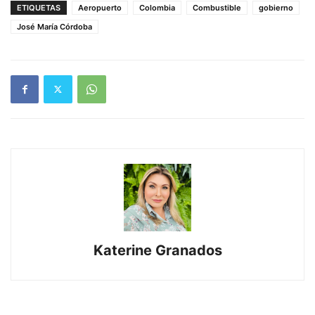
ETIQUETAS
Aeropuerto
Colombia
Combustible
gobierno
José María Córdoba
Katerine Granados