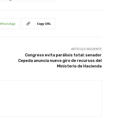
WhatsApp
Copy URL
ARTÍCULO SIGUIENTE
Congreso evita parálisis total: senador
Cepeda anuncia nuevo giro de recursos del
Ministerio de Hacienda