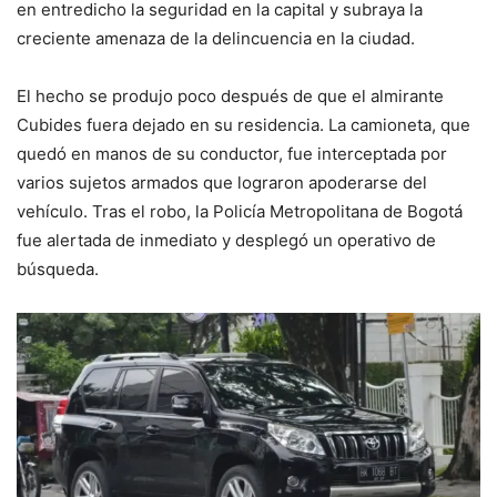
en entredicho la seguridad en la capital y subraya la
creciente amenaza de la delincuencia en la ciudad.
El hecho se produjo poco después de que el almirante
Cubides fuera dejado en su residencia. La camioneta, que
quedó en manos de su conductor, fue interceptada por
varios sujetos armados que lograron apoderarse del
vehículo. Tras el robo, la Policía Metropolitana de Bogotá
fue alertada de inmediato y desplegó un operativo de
búsqueda.