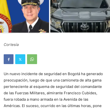
Cortesía
Un nuevo incidente de seguridad en Bogotá ha generado
preocupación, luego de que una camioneta de alta gama
perteneciente al esquema de seguridad del comandante
de las Fuerzas Militares, almirante Francisco Cubides,
fuera robada a mano armada en la Avenida de las
Américas. El suceso, ocurrido en las últimas horas, pone