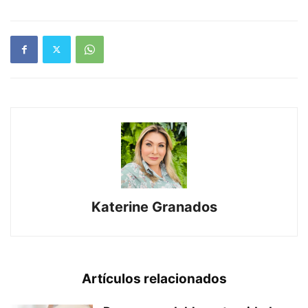
Katerine Granados
Artículos relacionados