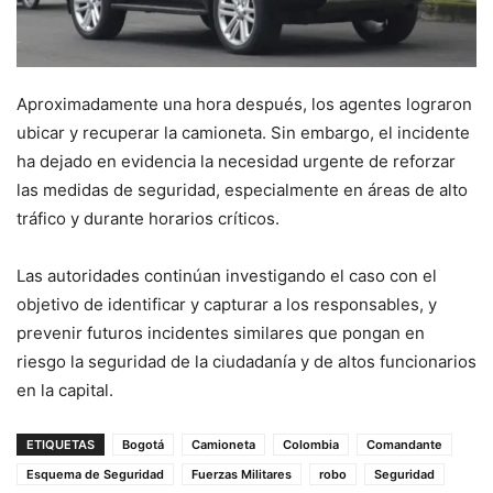
Aproximadamente una hora después, los agentes lograron
ubicar y recuperar la camioneta. Sin embargo, el incidente
ha dejado en evidencia la necesidad urgente de reforzar
las medidas de seguridad, especialmente en áreas de alto
tráfico y durante horarios críticos.
Las autoridades continúan investigando el caso con el
objetivo de identificar y capturar a los responsables, y
prevenir futuros incidentes similares que pongan en
riesgo la seguridad de la ciudadanía y de altos funcionarios
en la capital.
ETIQUETAS
Bogotá
Camioneta
Colombia
Comandante
Esquema de Seguridad
Fuerzas Militares
robo
Seguridad