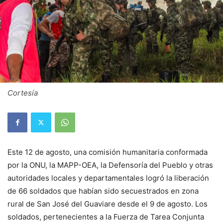
Cortesía
Este 12 de agosto, una comisión humanitaria conformada
por la ONU, la MAPP-OEA, la Defensoría del Pueblo y otras
autoridades locales y departamentales logró la liberación
de 66 soldados que habían sido secuestrados en zona
rural de San José del Guaviare desde el 9 de agosto. Los
soldados, pertenecientes a la Fuerza de Tarea Conjunta