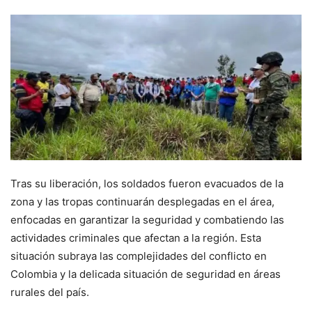
Tras su liberación, los soldados fueron evacuados de la
zona y las tropas continuarán desplegadas en el área,
enfocadas en garantizar la seguridad y combatiendo las
actividades criminales que afectan a la región. Esta
situación subraya las complejidades del conflicto en
Colombia y la delicada situación de seguridad en áreas
rurales del país.