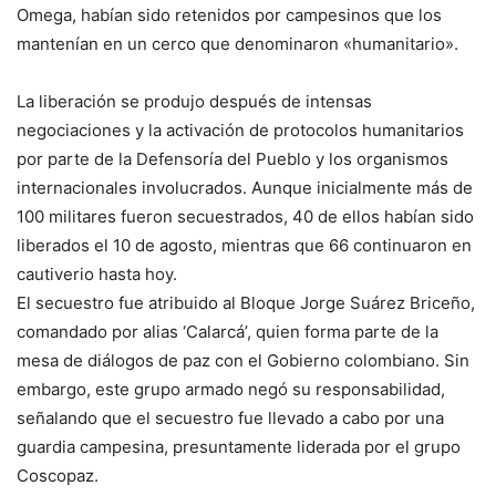
Omega, habían sido retenidos por campesinos que los
mantenían en un cerco que denominaron «humanitario».
La liberación se produjo después de intensas
negociaciones y la activación de protocolos humanitarios
por parte de la Defensoría del Pueblo y los organismos
internacionales involucrados. Aunque inicialmente más de
100 militares fueron secuestrados, 40 de ellos habían sido
liberados el 10 de agosto, mientras que 66 continuaron en
cautiverio hasta hoy.
El secuestro fue atribuido al Bloque Jorge Suárez Briceño,
comandado por alias ‘Calarcá’, quien forma parte de la
mesa de diálogos de paz con el Gobierno colombiano. Sin
embargo, este grupo armado negó su responsabilidad,
señalando que el secuestro fue llevado a cabo por una
guardia campesina, presuntamente liderada por el grupo
Coscopaz.