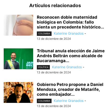
Artículos relacionados
Reconocen doble maternidad
biológica en Colombia: fallo
sienta un precedente histórico...
Katerine Granados
-
COLOMBIA
13 de diciembre de 2024
Tribunal anula elección de Jaime
Andrés Beltrán como alcalde de
Bucaramanga...
Katerine Granados
-
POLÍTICA
13 de diciembre de 2024
Gobierno Petro propone a Daniel
Mendoza, creador de Matarife,
como embajador...
Katerine Granados
-
COLOMBIA
13 de diciembre de 2024