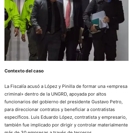
Contexto del caso
La Fiscalía acusó a López y Pinilla de formar una «empresa
criminal» dentro de la UNGRD, apoyada por altos
funcionarios del gobierno del presidente Gustavo Petro,
para direccionar contratos y beneficiar a contratistas
específicos. Luis Eduardo López, contratista y empresario,
también fue implicado por dirigir y controlar materialmente
más de 30 empresas a través de terceros.