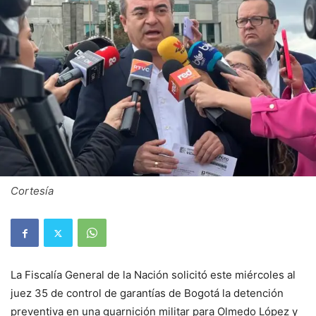
Cortesía
La Fiscalía General de la Nación solicitó este miércoles al
juez 35 de control de garantías de Bogotá la detención
preventiva en una guarnición militar para Olmedo López y