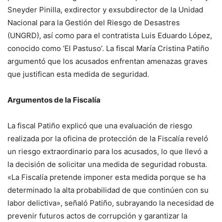
Sneyder Pinilla, exdirector y exsubdirector de la Unidad
Nacional para la Gestión del Riesgo de Desastres
(UNGRD), así como para el contratista Luis Eduardo López,
conocido como ‘El Pastuso’. La fiscal María Cristina Patiño
argumentó que los acusados enfrentan amenazas graves
que justifican esta medida de seguridad.
Argumentos de la Fiscalía
La fiscal Patiño explicó que una evaluación de riesgo
realizada por la oficina de protección de la Fiscalía reveló
un riesgo extraordinario para los acusados, lo que llevó a
la decisión de solicitar una medida de seguridad robusta.
«La Fiscalía pretende imponer esta medida porque se ha
determinado la alta probabilidad de que continúen con su
labor delictiva», señaló Patiño, subrayando la necesidad de
prevenir futuros actos de corrupción y garantizar la