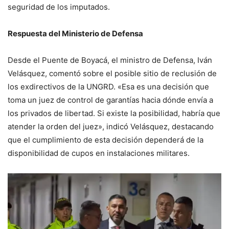
seguridad de los imputados.
Respuesta del Ministerio de Defensa
Desde el Puente de Boyacá, el ministro de Defensa, Iván
Velásquez, comentó sobre el posible sitio de reclusión de
los exdirectivos de la UNGRD. «Esa es una decisión que
toma un juez de control de garantías hacia dónde envía a
los privados de libertad. Si existe la posibilidad, habría que
atender la orden del juez», indicó Velásquez, destacando
que el cumplimiento de esta decisión dependerá de la
disponibilidad de cupos en instalaciones militares.