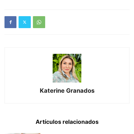
Katerine Granados
Artículos relacionados