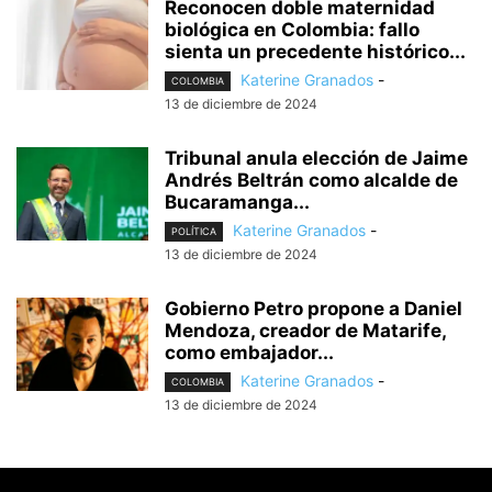
Reconocen doble maternidad
biológica en Colombia: fallo
sienta un precedente histórico...
Katerine Granados
-
COLOMBIA
13 de diciembre de 2024
Tribunal anula elección de Jaime
Andrés Beltrán como alcalde de
Bucaramanga...
Katerine Granados
-
POLÍTICA
13 de diciembre de 2024
Gobierno Petro propone a Daniel
Mendoza, creador de Matarife,
como embajador...
Katerine Granados
-
COLOMBIA
13 de diciembre de 2024