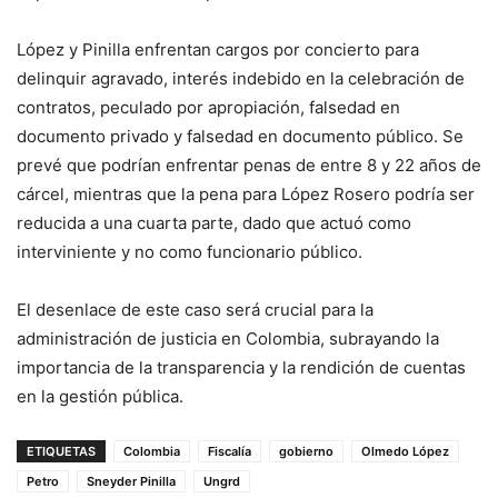
López y Pinilla enfrentan cargos por concierto para
delinquir agravado, interés indebido en la celebración de
contratos, peculado por apropiación, falsedad en
documento privado y falsedad en documento público. Se
prevé que podrían enfrentar penas de entre 8 y 22 años de
cárcel, mientras que la pena para López Rosero podría ser
reducida a una cuarta parte, dado que actuó como
interviniente y no como funcionario público.
El desenlace de este caso será crucial para la
administración de justicia en Colombia, subrayando la
importancia de la transparencia y la rendición de cuentas
en la gestión pública.
ETIQUETAS
Colombia
Fiscalía
gobierno
Olmedo López
Petro
Sneyder Pinilla
Ungrd