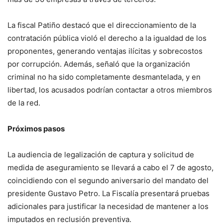
La fiscal Patiño destacó que el direccionamiento de la
contratación pública violó el derecho a la igualdad de los
proponentes, generando ventajas ilícitas y sobrecostos
por corrupción. Además, señaló que la organización
criminal no ha sido completamente desmantelada, y en
libertad, los acusados podrían contactar a otros miembros
de la red.
Próximos pasos
La audiencia de legalización de captura y solicitud de
medida de aseguramiento se llevará a cabo el 7 de agosto,
coincidiendo con el segundo aniversario del mandato del
presidente Gustavo Petro. La Fiscalía presentará pruebas
adicionales para justificar la necesidad de mantener a los
imputados en reclusión preventiva.