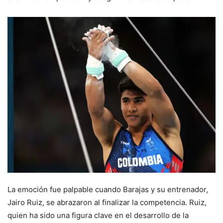
La emoción fue palpable cuando Barajas y su entrenador,
Jairo Ruiz, se abrazaron al finalizar la competencia. Ruiz,
quien ha sido una figura clave en el desarrollo de la