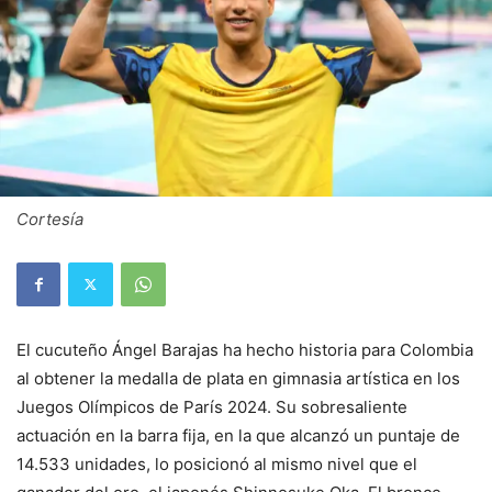
Cortesía
El cucuteño Ángel Barajas ha hecho historia para Colombia
al obtener la medalla de plata en gimnasia artística en los
Juegos Olímpicos de París 2024. Su sobresaliente
actuación en la barra fija, en la que alcanzó un puntaje de
14.533 unidades, lo posicionó al mismo nivel que el