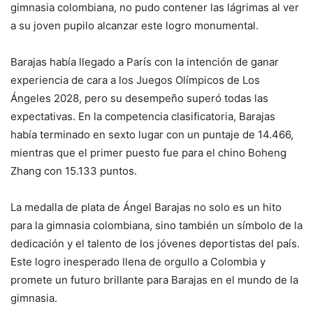
gimnasia colombiana, no pudo contener las lágrimas al ver
a su joven pupilo alcanzar este logro monumental.
Barajas había llegado a París con la intención de ganar
experiencia de cara a los Juegos Olímpicos de Los
Ángeles 2028, pero su desempeño superó todas las
expectativas. En la competencia clasificatoria, Barajas
había terminado en sexto lugar con un puntaje de 14.466,
mientras que el primer puesto fue para el chino Boheng
Zhang con 15.133 puntos.
La medalla de plata de Ángel Barajas no solo es un hito
para la gimnasia colombiana, sino también un símbolo de la
dedicación y el talento de los jóvenes deportistas del país.
Este logro inesperado llena de orgullo a Colombia y
promete un futuro brillante para Barajas en el mundo de la
gimnasia.