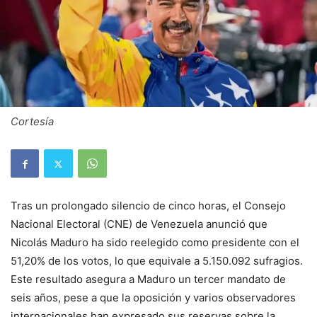
Cortesía
Tras un prolongado silencio de cinco horas, el Consejo
Nacional Electoral (CNE) de Venezuela anunció que
Nicolás Maduro ha sido reelegido como presidente con el
51,20% de los votos, lo que equivale a 5.150.092 sufragios.
Este resultado asegura a Maduro un tercer mandato de
seis años, pese a que la oposición y varios observadores
internacionales han expresado sus reservas sobre la