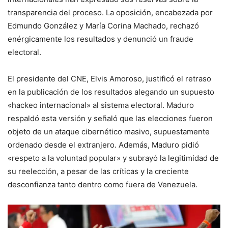
transparencia del proceso. La oposición, encabezada por
Edmundo González y María Corina Machado, rechazó
enérgicamente los resultados y denunció un fraude
electoral.
El presidente del CNE, Elvis Amoroso, justificó el retraso
en la publicación de los resultados alegando un supuesto
«hackeo internacional» al sistema electoral. Maduro
respaldó esta versión y señaló que las elecciones fueron
objeto de un ataque cibernético masivo, supuestamente
ordenado desde el extranjero. Además, Maduro pidió
«respeto a la voluntad popular» y subrayó la legitimidad de
su reelección, a pesar de las críticas y la creciente
desconfianza tanto dentro como fuera de Venezuela.