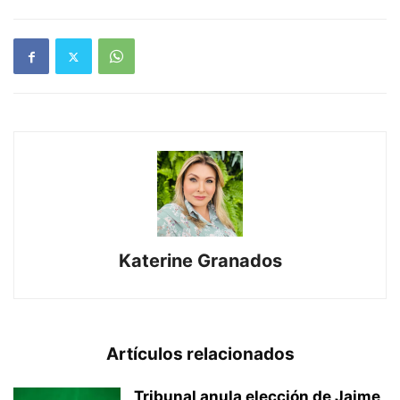
Katerine Granados
Artículos relacionados
Tribunal anula elección de Jaime