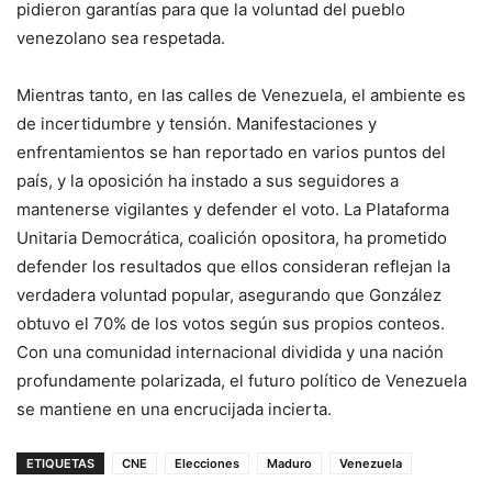
pidieron garantías para que la voluntad del pueblo
venezolano sea respetada.
Mientras tanto, en las calles de Venezuela, el ambiente es
de incertidumbre y tensión. Manifestaciones y
enfrentamientos se han reportado en varios puntos del
país, y la oposición ha instado a sus seguidores a
mantenerse vigilantes y defender el voto. La Plataforma
Unitaria Democrática, coalición opositora, ha prometido
defender los resultados que ellos consideran reflejan la
verdadera voluntad popular, asegurando que González
obtuvo el 70% de los votos según sus propios conteos.
Con una comunidad internacional dividida y una nación
profundamente polarizada, el futuro político de Venezuela
se mantiene en una encrucijada incierta.
ETIQUETAS
CNE
Elecciones
Maduro
Venezuela