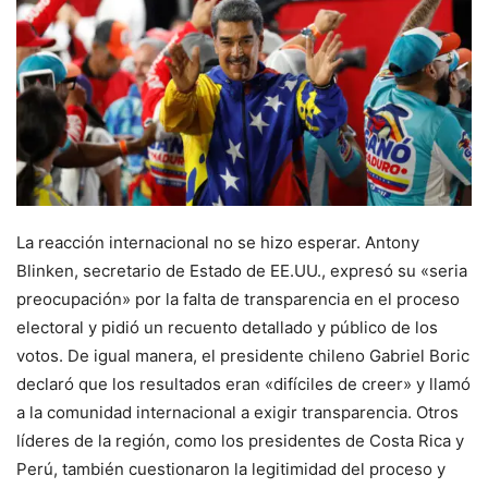
La reacción internacional no se hizo esperar. Antony
Blinken, secretario de Estado de EE.UU., expresó su «seria
preocupación» por la falta de transparencia en el proceso
electoral y pidió un recuento detallado y público de los
votos. De igual manera, el presidente chileno Gabriel Boric
declaró que los resultados eran «difíciles de creer» y llamó
a la comunidad internacional a exigir transparencia. Otros
líderes de la región, como los presidentes de Costa Rica y
Perú, también cuestionaron la legitimidad del proceso y