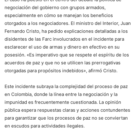
negociación del gobierno con grupos armados,
especialmente en cómo se manejan los beneficios
otorgados a los negociadores. El ministro del Interior, Juan
Fernando Cristo, ha pedido explicaciones detalladas a los
disidentes de las Farc involucrados en el incidente para
esclarecer el uso de armas y dinero en efectivo en su
posesión. «Es imperativo que se respete el espíritu de los
acuerdos de paz y que no se utilicen las prerrogativas
otorgadas para propósitos indebidos», afirmó Cristo.
Este incidente subraya la complejidad del proceso de paz
en Colombia, donde la línea entre la negociación y la
impunidad es frecuentemente cuestionada. La opinión
pública espera respuestas claras y acciones contundentes
para garantizar que los procesos de paz no se conviertan
en escudos para actividades ilegales.