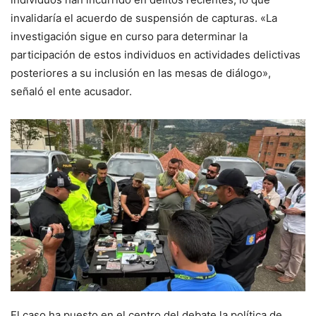
invalidaría el acuerdo de suspensión de capturas. «La
investigación sigue en curso para determinar la
participación de estos individuos en actividades delictivas
posteriores a su inclusión en las mesas de diálogo»,
señaló el ente acusador.
El caso ha puesto en el centro del debate la política de