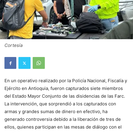
Cortesía
En un operativo realizado por la Policía Nacional, Fiscalía y
Ejército en Antioquia, fueron capturados siete miembros
del Estado Mayor Conjunto de las disidencias de las Farc.
La intervención, que sorprendió a los capturados con
armas y grandes sumas de dinero en efectivo, ha
generado controversia debido a la liberación de tres de
ellos, quienes participan en las mesas de diálogo con el