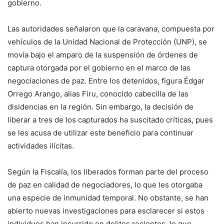
gobierno.
Las autoridades señalaron que la caravana, compuesta por
vehículos de la Unidad Nacional de Protección (UNP), se
movía bajo el amparo de la suspensión de órdenes de
captura otorgada por el gobierno en el marco de las
negociaciones de paz. Entre los detenidos, figura Édgar
Orrego Arango, alias Firu, conocido cabecilla de las
disidencias en la región. Sin embargo, la decisión de
liberar a tres de los capturados ha suscitado críticas, pues
se les acusa de utilizar este beneficio para continuar
actividades ilícitas.
Según la Fiscalía, los liberados forman parte del proceso
de paz en calidad de negociadores, lo que les otorgaba
una especie de inmunidad temporal. No obstante, se han
abierto nuevas investigaciones para esclarecer si estos
individuos han incurrido en delitos recientes, lo que