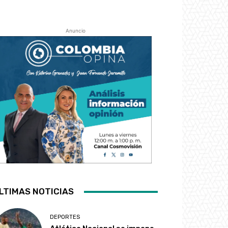
Anuncio
LTIMAS NOTICIAS
DEPORTES