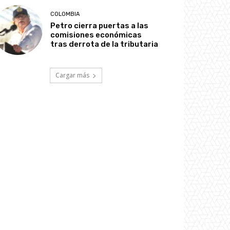
COLOMBIA
Petro cierra puertas a las
comisiones económicas
tras derrota de la tributaria
Cargar más