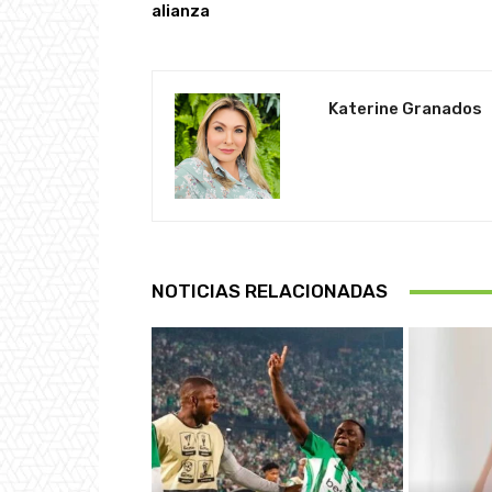
alianza
Katerine Granados
NOTICIAS RELACIONADAS