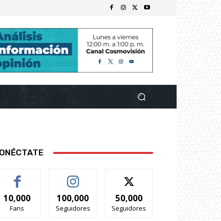
ONÉCTATE
10,000
100,000
50,000
Fans
Seguidores
Seguidores