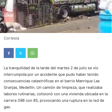
Cortesía
La tranquilidad de la tarde del martes 2 de julio se vio
interrumpida por un accidente que pudo haber tenido
consecuencias catastróficas en el barrio Manrique Las
Granjas, Medellín. Un camión de limpieza, que realizaba
labores rutinarias, colisionó con una vivienda ubicada en la
carrera 39B con 85, provocando una ruptura en la red de
gas.