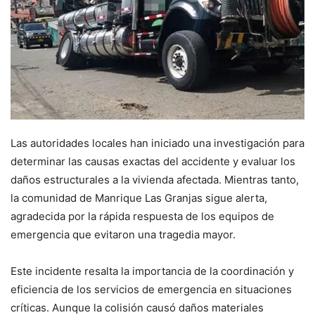
Las autoridades locales han iniciado una investigación para
determinar las causas exactas del accidente y evaluar los
daños estructurales a la vivienda afectada. Mientras tanto,
la comunidad de Manrique Las Granjas sigue alerta,
agradecida por la rápida respuesta de los equipos de
emergencia que evitaron una tragedia mayor.
Este incidente resalta la importancia de la coordinación y
eficiencia de los servicios de emergencia en situaciones
críticas. Aunque la colisión causó daños materiales