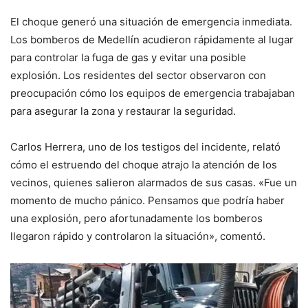
El choque generó una situación de emergencia inmediata.
Los bomberos de Medellín acudieron rápidamente al lugar
para controlar la fuga de gas y evitar una posible
explosión. Los residentes del sector observaron con
preocupación cómo los equipos de emergencia trabajaban
para asegurar la zona y restaurar la seguridad.
Carlos Herrera, uno de los testigos del incidente, relató
cómo el estruendo del choque atrajo la atención de los
vecinos, quienes salieron alarmados de sus casas. «Fue un
momento de mucho pánico. Pensamos que podría haber
una explosión, pero afortunadamente los bomberos
llegaron rápido y controlaron la situación», comentó.