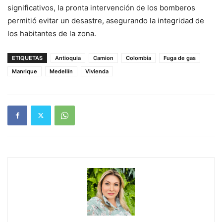
significativos, la pronta intervención de los bomberos
permitió evitar un desastre, asegurando la integridad de
los habitantes de la zona.
ETIQUETAS
Antioquia
Camion
Colombia
Fuga de gas
Manrique
Medellín
Vivienda