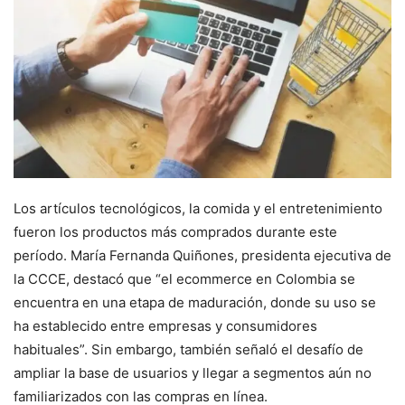
Los artículos tecnológicos, la comida y el entretenimiento
fueron los productos más comprados durante este
período. María Fernanda Quiñones, presidenta ejecutiva de
la CCCE, destacó que “el ecommerce en Colombia se
encuentra en una etapa de maduración, donde su uso se
ha establecido entre empresas y consumidores
habituales”. Sin embargo, también señaló el desafío de
ampliar la base de usuarios y llegar a segmentos aún no
familiarizados con las compras en línea.