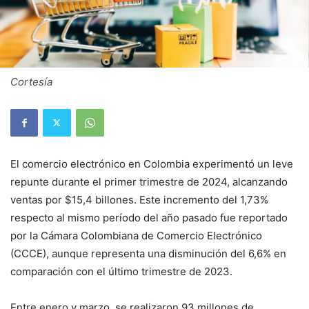
Cortesía
El comercio electrónico en Colombia experimentó un leve
repunte durante el primer trimestre de 2024, alcanzando
ventas por $15,4 billones. Este incremento del 1,73%
respecto al mismo período del año pasado fue reportado
por la Cámara Colombiana de Comercio Electrónico
(CCCE), aunque representa una disminución del 6,6% en
comparación con el último trimestre de 2023.
Entre enero y marzo, se realizaron 93 millones de