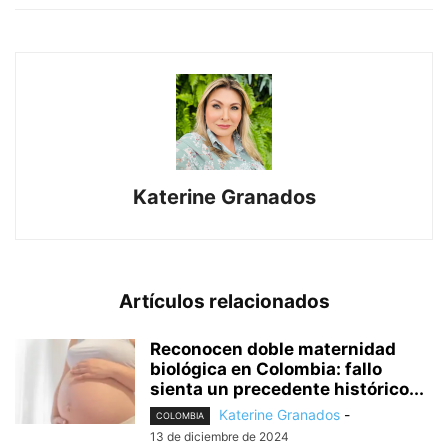
Katerine Granados
Artículos relacionados
Reconocen doble maternidad
biológica en Colombia: fallo
sienta un precedente histórico...
Katerine Granados
-
COLOMBIA
13 de diciembre de 2024