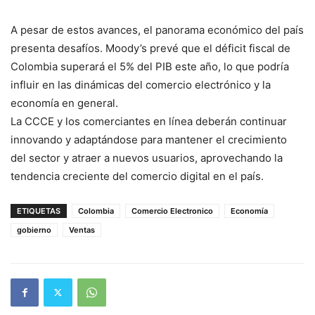
A pesar de estos avances, el panorama económico del país
presenta desafíos. Moody’s prevé que el déficit fiscal de
Colombia superará el 5% del PIB este año, lo que podría
influir en las dinámicas del comercio electrónico y la
economía en general.
La CCCE y los comerciantes en línea deberán continuar
innovando y adaptándose para mantener el crecimiento
del sector y atraer a nuevos usuarios, aprovechando la
tendencia creciente del comercio digital en el país.
ETIQUETAS
Colombia
Comercio Electronico
Economía
gobierno
Ventas