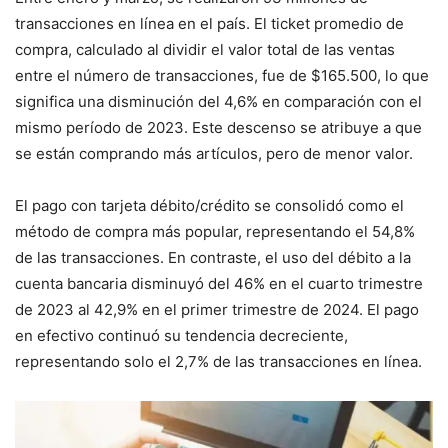
transacciones en línea en el país. El ticket promedio de
compra, calculado al dividir el valor total de las ventas
entre el número de transacciones, fue de $165.500, lo que
significa una disminución del 4,6% en comparación con el
mismo período de 2023. Este descenso se atribuye a que
se están comprando más artículos, pero de menor valor.
El pago con tarjeta débito/crédito se consolidó como el
método de compra más popular, representando el 54,8%
de las transacciones. En contraste, el uso del débito a la
cuenta bancaria disminuyó del 46% en el cuarto trimestre
de 2023 al 42,9% en el primer trimestre de 2024. El pago
en efectivo continuó su tendencia decreciente,
representando solo el 2,7% de las transacciones en línea.