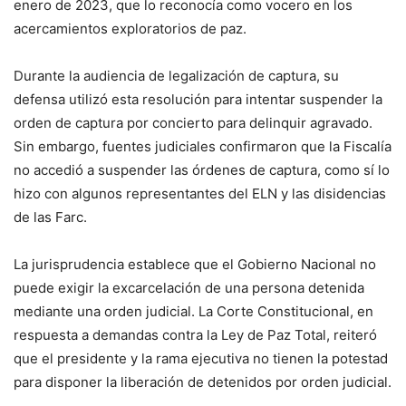
enero de 2023, que lo reconocía como vocero en los
acercamientos exploratorios de paz.
Durante la audiencia de legalización de captura, su
defensa utilizó esta resolución para intentar suspender la
orden de captura por concierto para delinquir agravado.
Sin embargo, fuentes judiciales confirmaron que la Fiscalía
no accedió a suspender las órdenes de captura, como sí lo
hizo con algunos representantes del ELN y las disidencias
de las Farc.
La jurisprudencia establece que el Gobierno Nacional no
puede exigir la excarcelación de una persona detenida
mediante una orden judicial. La Corte Constitucional, en
respuesta a demandas contra la Ley de Paz Total, reiteró
que el presidente y la rama ejecutiva no tienen la potestad
para disponer la liberación de detenidos por orden judicial.