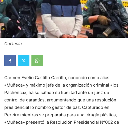
Cortesía
Carmen Evelio Castillo Carrillo, conocido como alias
«Muñeca» y máximo jefe de la organización criminal «los
Pachenca», ha solicitado su libertad ante un juez de
control de garantías, argumentando que una resolución
presidencial lo nombró gestor de paz. Capturado en
Pereira mientras se preparaba para una cirugía plástica,
«Muñeca» presentó la Resolución Presidencial N°002 de