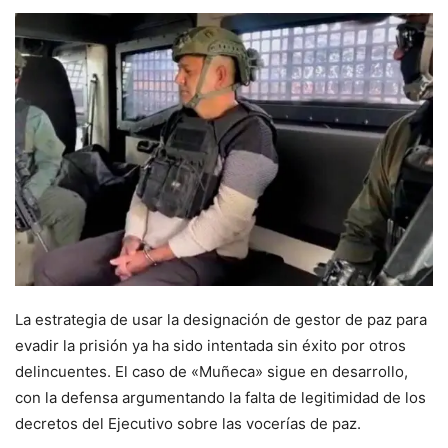
La estrategia de usar la designación de gestor de paz para
evadir la prisión ya ha sido intentada sin éxito por otros
delincuentes. El caso de «Muñeca» sigue en desarrollo,
con la defensa argumentando la falta de legitimidad de los
decretos del Ejecutivo sobre las vocerías de paz.