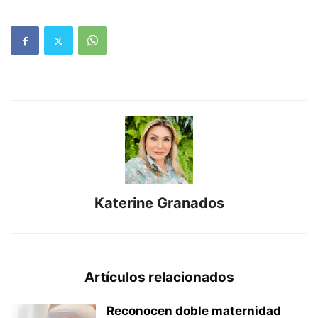
Katerine Granados
Artículos relacionados
Reconocen doble maternidad