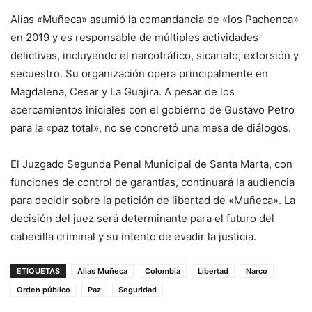
Alias «Muñeca» asumió la comandancia de «los Pachenca»
en 2019 y es responsable de múltiples actividades
delictivas, incluyendo el narcotráfico, sicariato, extorsión y
secuestro. Su organización opera principalmente en
Magdalena, Cesar y La Guajira. A pesar de los
acercamientos iniciales con el gobierno de Gustavo Petro
para la «paz total», no se concretó una mesa de diálogos.
El Juzgado Segunda Penal Municipal de Santa Marta, con
funciones de control de garantías, continuará la audiencia
para decidir sobre la petición de libertad de «Muñeca». La
decisión del juez será determinante para el futuro del
cabecilla criminal y su intento de evadir la justicia.
ETIQUETAS
Alias Muñeca
Colombia
Libertad
Narco
Orden público
Paz
Seguridad