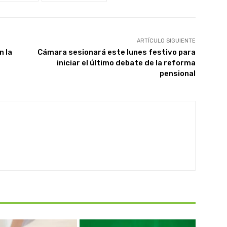
ARTÍCULO SIGUIENTE
n la
Cámara sesionará este lunes festivo para
iniciar el último debate de la reforma
pensional