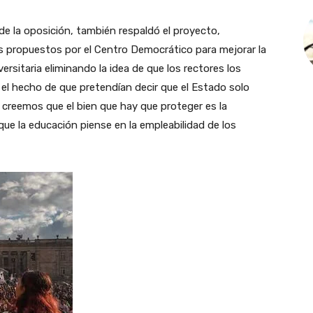
de la oposición, también respaldó el proyecto,
s propuestos por el Centro Democrático para mejorar la
ersitaria eliminando la idea de que los rectores los
el hecho de que pretendían decir que el Estado solo
s creemos que el bien que hay que proteger es la
que la educación piense en la empleabilidad de los