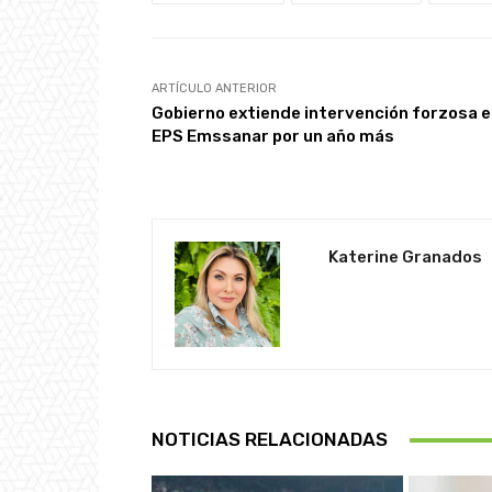
ARTÍCULO ANTERIOR
Gobierno extiende intervención forzosa e
EPS Emssanar por un año más
Katerine Granados
NOTICIAS RELACIONADAS