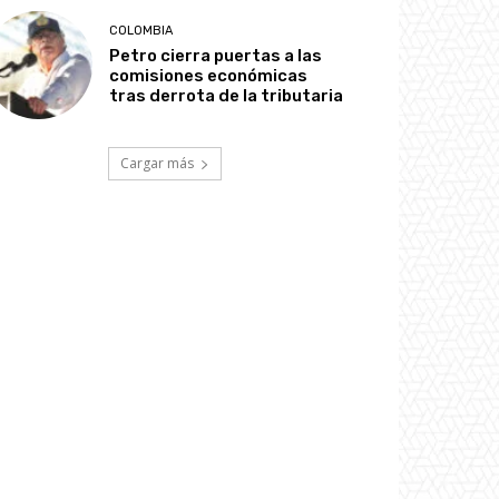
COLOMBIA
Petro cierra puertas a las
comisiones económicas
tras derrota de la tributaria
Cargar más