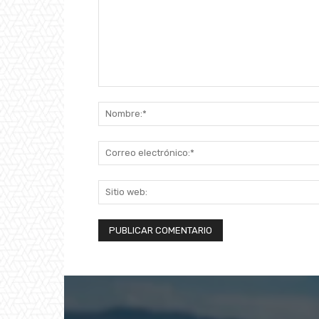
Comentario: