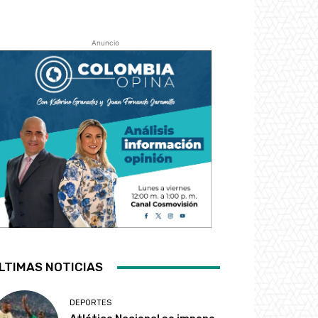
Anuncio
LTIMAS NOTICIAS
DEPORTES