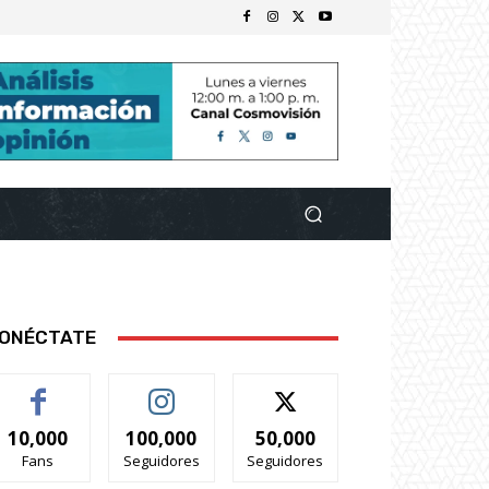
ONÉCTATE
10,000
100,000
50,000
Fans
Seguidores
Seguidores