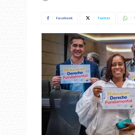
Facebook
Twitter