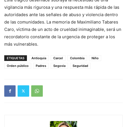
vigilancia más rigurosa y una respuesta más rápida de las
autoridades ante las señales de abuso y violencia dentro
de las comunidades. La memoria de Maximiliano Tabares
Caro, víctima de un acto de crueldad inimaginable, será un
recordatorio constante de la urgencia de proteger a los
más vulnerables.
ETIQUETAS
Antioquia
Carcel
Colombia
Niño
Orden público
Padres
Segovia
Seguridad