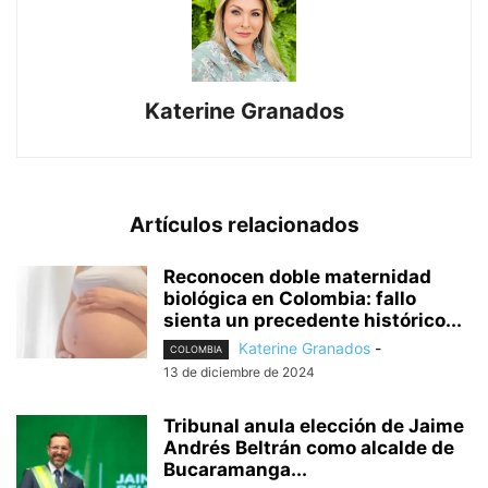
Katerine Granados
Artículos relacionados
Reconocen doble maternidad
biológica en Colombia: fallo
sienta un precedente histórico...
Katerine Granados
-
COLOMBIA
13 de diciembre de 2024
Tribunal anula elección de Jaime
Andrés Beltrán como alcalde de
Bucaramanga...