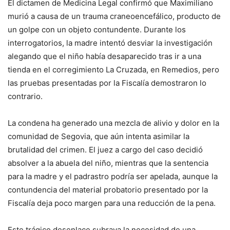
El dictamen de Medicina Legal confirmó que Maximiliano
murió a causa de un trauma craneoencefálico, producto de
un golpe con un objeto contundente. Durante los
interrogatorios, la madre intentó desviar la investigación
alegando que el niño había desaparecido tras ir a una
tienda en el corregimiento La Cruzada, en Remedios, pero
las pruebas presentadas por la Fiscalía demostraron lo
contrario.
La condena ha generado una mezcla de alivio y dolor en la
comunidad de Segovia, que aún intenta asimilar la
brutalidad del crimen. El juez a cargo del caso decidió
absolver a la abuela del niño, mientras que la sentencia
para la madre y el padrastro podría ser apelada, aunque la
contundencia del material probatorio presentado por la
Fiscalía deja poco margen para una reducción de la pena.
Este trágico desenlace subraya la necesidad de una