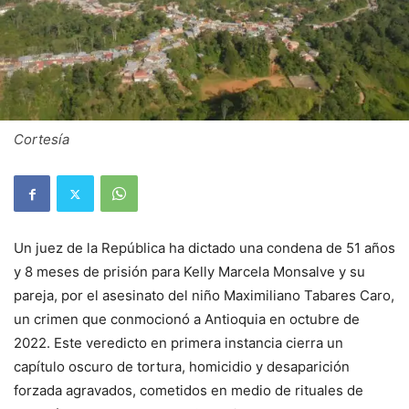
Cortesía
Un juez de la República ha dictado una condena de 51 años
y 8 meses de prisión para Kelly Marcela Monsalve y su
pareja, por el asesinato del niño Maximiliano Tabares Caro,
un crimen que conmocionó a Antioquia en octubre de
2022. Este veredicto en primera instancia cierra un
capítulo oscuro de tortura, homicidio y desaparición
forzada agravados, cometidos en medio de rituales de