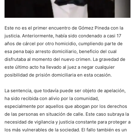
Este no es el primer encuentro de Gómez Pineda con la
justicia. Anteriormente, había sido condenado a casi 17
años de cárcel por otro homicidio, cumpliendo parte de
esa pena bajo arresto domiciliario, beneficio del cual
disfrutaba al momento del nuevo crimen. La gravedad de
este último acto ha llevado al juez a negar cualquier
posibilidad de prisión domiciliaria en esta ocasión.
La sentencia, que todavía puede ser objeto de apelación,
ha sido recibida con alivio por la comunidad,
especialmente por aquellos que abogan por los derechos
de las personas en situación de calle. Este caso subraya la
necesidad de vigilancia y justicia constante para proteger a
los más vulnerables de la sociedad. El fallo también es un