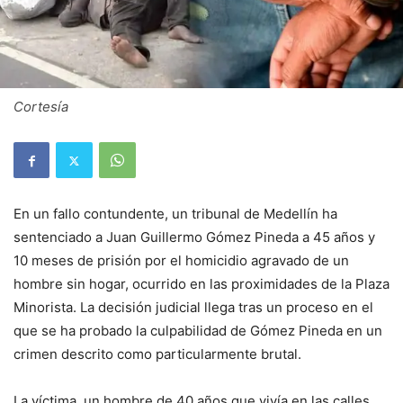
Cortesía
En un fallo contundente, un tribunal de Medellín ha
sentenciado a Juan Guillermo Gómez Pineda a 45 años y
10 meses de prisión por el homicidio agravado de un
hombre sin hogar, ocurrido en las proximidades de la Plaza
Minorista. La decisión judicial llega tras un proceso en el
que se ha probado la culpabilidad de Gómez Pineda en un
crimen descrito como particularmente brutal.
La víctima, un hombre de 40 años que vivía en las calles,