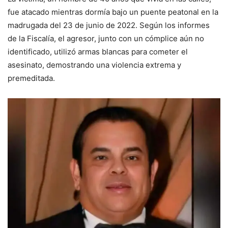
fue atacado mientras dormía bajo un puente peatonal en la
madrugada del 23 de junio de 2022. Según los informes
de la Fiscalía, el agresor, junto con un cómplice aún no
identificado, utilizó armas blancas para cometer el
asesinato, demostrando una violencia extrema y
premeditada.