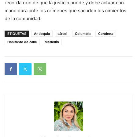
recordatorio de que la justicia puede y debe actuar con
mano dura ante los crímenes que sacuden los cimientos
de la comunidad.
ETIQUETAS
Antioquia
cárcel
Colombia
Condena
Habitante de calle
Medellín