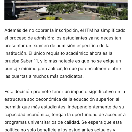
Además de no cobrar la inscripción, el ITM ha simplificado
el proceso de admisión: los estudiantes ya no necesitan
presentar un examen de admisión específico de la
institución. El único requisito académico ahora es la
prueba Saber 11, y lo más notable es que no se exige un
puntaje mínimo para aplicar, lo que potencialmente abre
las puertas a muchos más candidatos.
Esta decisión promete tener un impacto significativo en la
estructura socioeconómica de la educación superior, al
permitir que más estudiantes, independientemente de su
capacidad económica, tengan la oportunidad de acceder a
programas universitarios de calidad. Se espera que esta
política no solo beneficie a los estudiantes actuales y