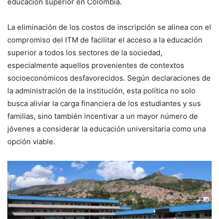
educación superior en Colombia.
La eliminación de los costos de inscripción se alinea con el
compromiso del ITM de facilitar el acceso a la educación
superior a todos los sectores de la sociedad,
especialmente aquellos provenientes de contextos
socioeconómicos desfavorecidos. Según declaraciones de
la administración de la institución, esta política no solo
busca aliviar la carga financiera de los estudiantes y sus
familias, sino también incentivar a un mayor número de
jóvenes a considerar la educación universitaria como una
opción viable.