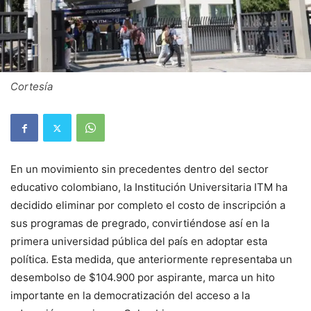
Cortesía
En un movimiento sin precedentes dentro del sector
educativo colombiano, la Institución Universitaria ITM ha
decidido eliminar por completo el costo de inscripción a
sus programas de pregrado, convirtiéndose así en la
primera universidad pública del país en adoptar esta
política. Esta medida, que anteriormente representaba un
desembolso de $104.900 por aspirante, marca un hito
importante en la democratización del acceso a la