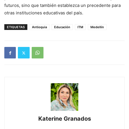
futuros, sino que también establezca un precedente para
otras instituciones educativas del país.
ETIQUETAS
Antioquia
Educación
ITM
Medellín
Katerine Granados