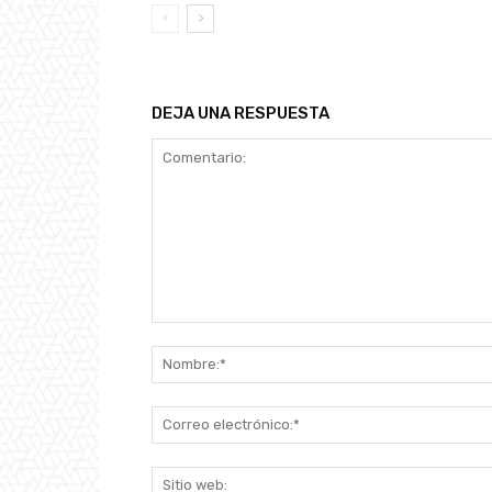
DEJA UNA RESPUESTA
Comentario: