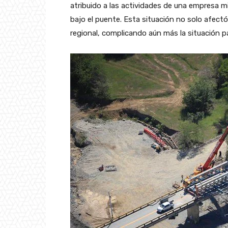
atribuido a las actividades de una empresa m
bajo el puente. Esta situación no solo afect
regional, complicando aún más la situación p