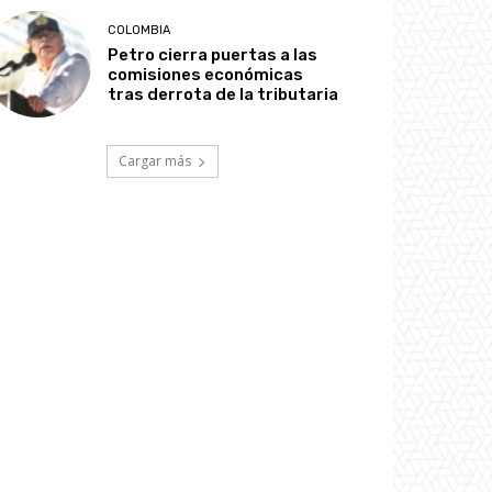
COLOMBIA
Petro cierra puertas a las
comisiones económicas
tras derrota de la tributaria
Cargar más