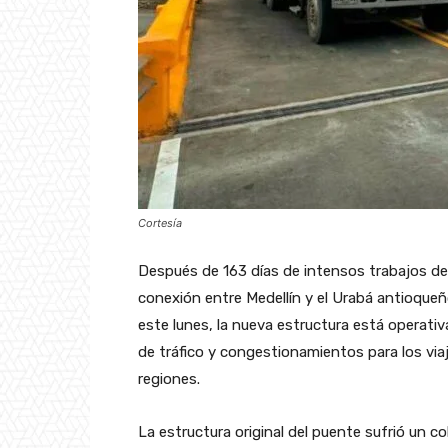
Cortesía
Después de 163 días de intensos trabajos de 
conexión entre Medellín y el Urabá antioqueño
este lunes, la nueva estructura está operativa
de tráfico y congestionamientos para los via
regiones.
La estructura original del puente sufrió un 