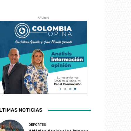
Anuncio
LTIMAS NOTICIAS
DEPORTES