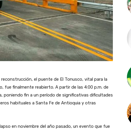
reconstrucción, el puente de El Tonusco, vital para la
, fue finalmente reabierto. A partir de las 4:00 p.m. de
, poniendo fin a un período de significativas dificultades
jeros habituales a Santa Fe de Antioquia y otras
colapso en noviembre del año pasado, un evento que fue