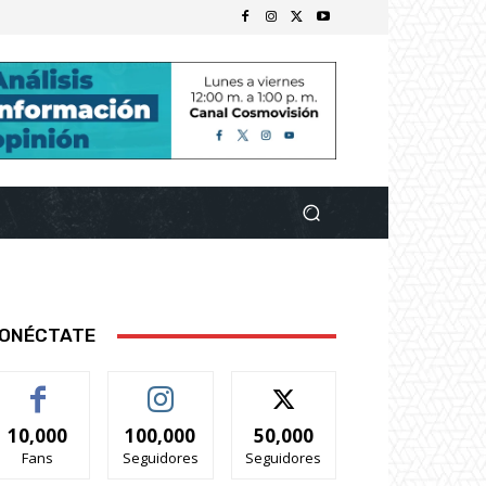
ONÉCTATE
10,000
100,000
50,000
Fans
Seguidores
Seguidores