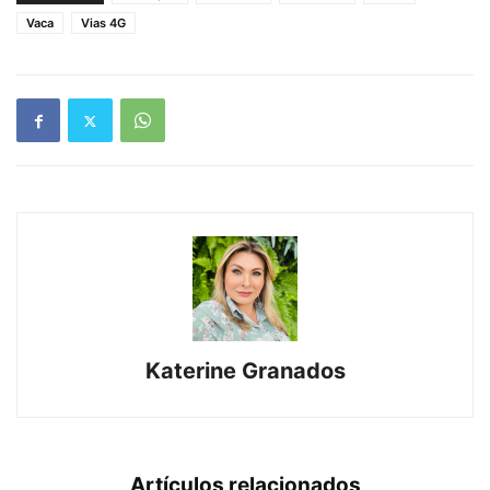
Vaca
Vias 4G
Katerine Granados
Artículos relacionados