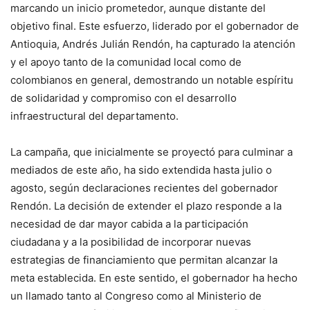
marcando un inicio prometedor, aunque distante del
objetivo final. Este esfuerzo, liderado por el gobernador de
Antioquia, Andrés Julián Rendón, ha capturado la atención
y el apoyo tanto de la comunidad local como de
colombianos en general, demostrando un notable espíritu
de solidaridad y compromiso con el desarrollo
infraestructural del departamento.
La campaña, que inicialmente se proyectó para culminar a
mediados de este año, ha sido extendida hasta julio o
agosto, según declaraciones recientes del gobernador
Rendón. La decisión de extender el plazo responde a la
necesidad de dar mayor cabida a la participación
ciudadana y a la posibilidad de incorporar nuevas
estrategias de financiamiento que permitan alcanzar la
meta establecida. En este sentido, el gobernador ha hecho
un llamado tanto al Congreso como al Ministerio de