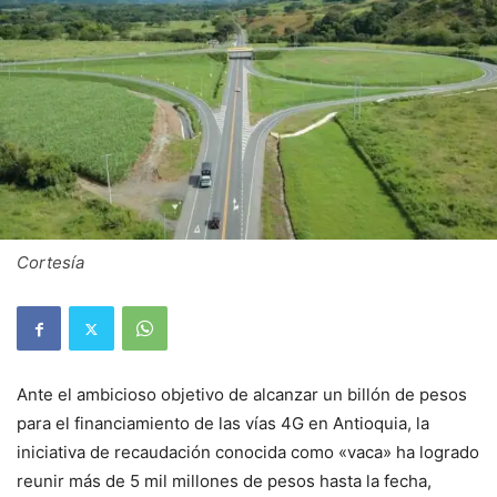
Cortesía
Ante el ambicioso objetivo de alcanzar un billón de pesos
para el financiamiento de las vías 4G en Antioquia, la
iniciativa de recaudación conocida como «vaca» ha logrado
reunir más de 5 mil millones de pesos hasta la fecha,