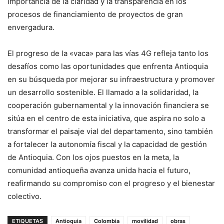
importancia de la claridad y la transparencia en los
procesos de financiamiento de proyectos de gran
envergadura.
El progreso de la «vaca» para las vías 4G refleja tanto los
desafíos como las oportunidades que enfrenta Antioquia
en su búsqueda por mejorar su infraestructura y promover
un desarrollo sostenible. El llamado a la solidaridad, la
cooperación gubernamental y la innovación financiera se
sitúa en el centro de esta iniciativa, que aspira no solo a
transformar el paisaje vial del departamento, sino también
a fortalecer la autonomía fiscal y la capacidad de gestión
de Antioquia. Con los ojos puestos en la meta, la
comunidad antioqueña avanza unida hacia el futuro,
reafirmando su compromiso con el progreso y el bienestar
colectivo.
ETIQUETAS
Antioquia
Colombia
movilidad
obras