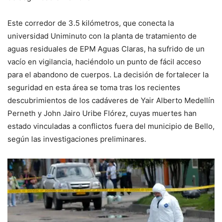
Este corredor de 3.5 kilómetros, que conecta la
universidad Uniminuto con la planta de tratamiento de
aguas residuales de EPM Aguas Claras, ha sufrido de un
vacío en vigilancia, haciéndolo un punto de fácil acceso
para el abandono de cuerpos. La decisión de fortalecer la
seguridad en esta área se toma tras los recientes
descubrimientos de los cadáveres de Yair Alberto Medellín
Perneth y John Jairo Uribe Flórez, cuyas muertes han
estado vinculadas a conflictos fuera del municipio de Bello,
según las investigaciones preliminares.