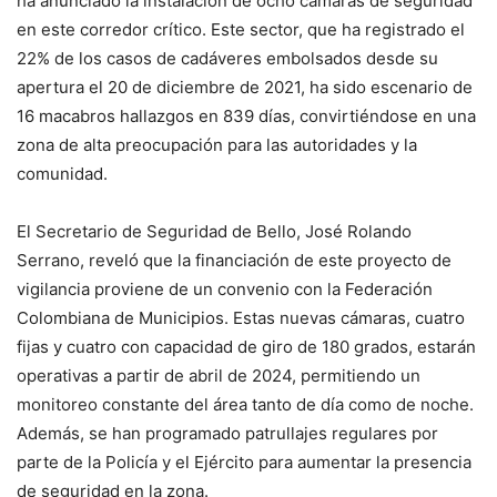
ha anunciado la instalación de ocho cámaras de seguridad
en este corredor crítico. Este sector, que ha registrado el
22% de los casos de cadáveres embolsados desde su
apertura el 20 de diciembre de 2021, ha sido escenario de
16 macabros hallazgos en 839 días, convirtiéndose en una
zona de alta preocupación para las autoridades y la
comunidad.
El Secretario de Seguridad de Bello, José Rolando
Serrano, reveló que la financiación de este proyecto de
vigilancia proviene de un convenio con la Federación
Colombiana de Municipios. Estas nuevas cámaras, cuatro
fijas y cuatro con capacidad de giro de 180 grados, estarán
operativas a partir de abril de 2024, permitiendo un
monitoreo constante del área tanto de día como de noche.
Además, se han programado patrullajes regulares por
parte de la Policía y el Ejército para aumentar la presencia
de seguridad en la zona.