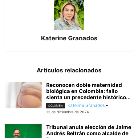
Katerine Granados
Artículos relacionados
Reconocen doble maternidad
biológica en Colombia: fallo
sienta un precedente histórico...
Katerine Granados
-
COLOMBIA
13 de diciembre de 2024
Tribunal anula elección de Jaime
Andrés Beltrán como alcalde de