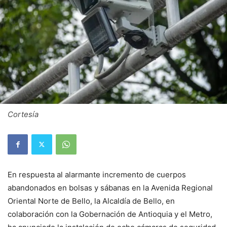
Cortesía
En respuesta al alarmante incremento de cuerpos
abandonados en bolsas y sábanas en la Avenida Regional
Oriental Norte de Bello, la Alcaldía de Bello, en
colaboración con la Gobernación de Antioquia y el Metro,