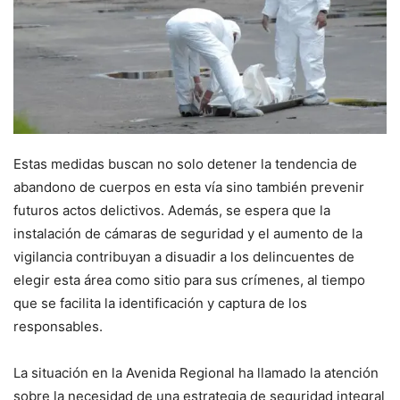
Estas medidas buscan no solo detener la tendencia de
abandono de cuerpos en esta vía sino también prevenir
futuros actos delictivos. Además, se espera que la
instalación de cámaras de seguridad y el aumento de la
vigilancia contribuyan a disuadir a los delincuentes de
elegir esta área como sitio para sus crímenes, al tiempo
que se facilita la identificación y captura de los
responsables.
La situación en la Avenida Regional ha llamado la atención
sobre la necesidad de una estrategia de seguridad integral