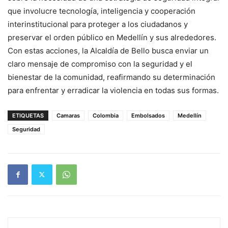
que involucre tecnología, inteligencia y cooperación
interinstitucional para proteger a los ciudadanos y
preservar el orden público en Medellín y sus alrededores.
Con estas acciones, la Alcaldía de Bello busca enviar un
claro mensaje de compromiso con la seguridad y el
bienestar de la comunidad, reafirmando su determinación
para enfrentar y erradicar la violencia en todas sus formas.
ETIQUETAS
Camaras
Colombia
Embolsados
Medellín
Seguridad