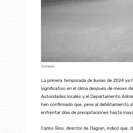
Cortesía
La primera temporada de lluvias de 2024 ya
significativo en el clima después de meses d
Autoridades locales y el Departamento Admin
han confirmado que, pese al debilitamiento de
enfrentar días de precipitaciones hasta mayo
Carlos Ríos, director de Dagran, indicó que, 