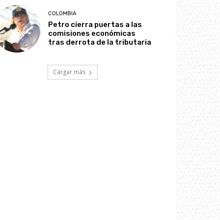
COLOMBIA
Petro cierra puertas a las
comisiones económicas
tras derrota de la tributaria
Cargar más