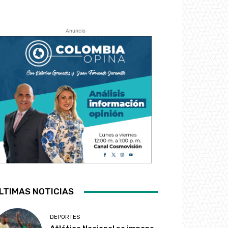
Anuncio
LTIMAS NOTICIAS
DEPORTES