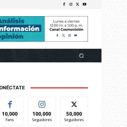
ONÉCTATE
10,000
100,000
50,000
Fans
Seguidores
Seguidores