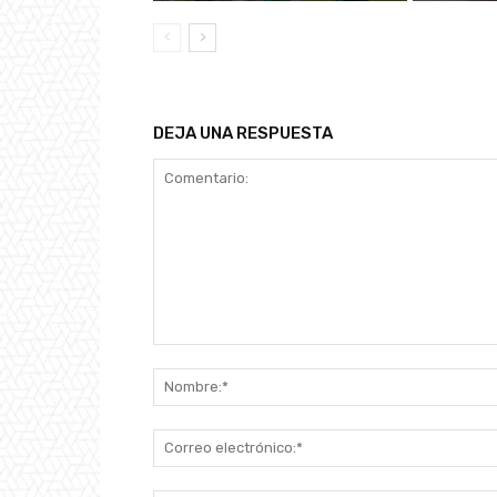
DEJA UNA RESPUESTA
Comentario: