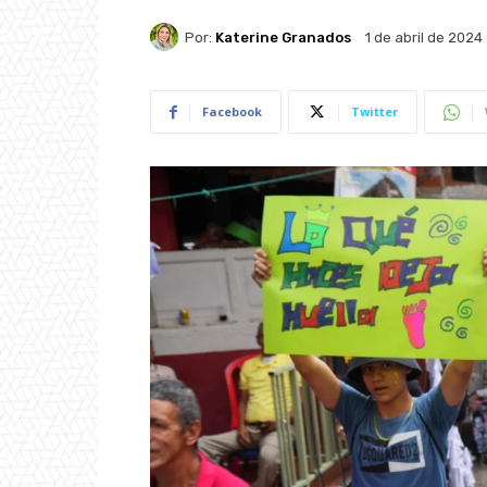
Por:
Katerine Granados
1 de abril de 2024
Facebook
Twitter