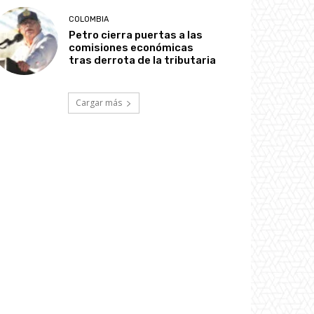
COLOMBIA
Petro cierra puertas a las
comisiones económicas
tras derrota de la tributaria
Cargar más