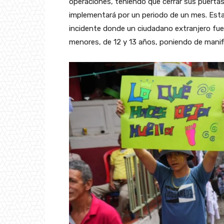
operaciones, teniendo que cerrar sus puertas 
implementará por un periodo de un mes. Esta
incidente donde un ciudadano extranjero fue
menores, de 12 y 13 años, poniendo de manif