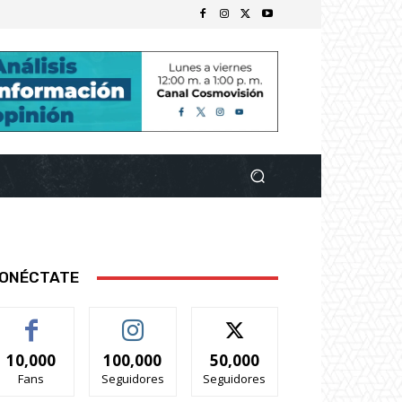
ONÉCTATE
10,000
100,000
50,000
Fans
Seguidores
Seguidores