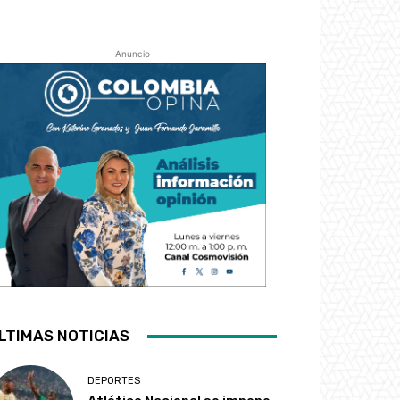
Anuncio
LTIMAS NOTICIAS
DEPORTES