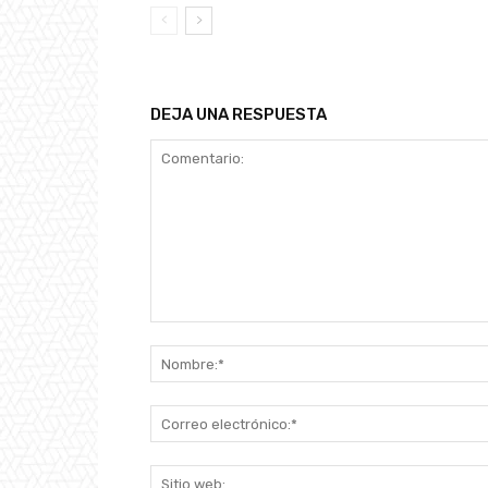
DEJA UNA RESPUESTA
Comentario: