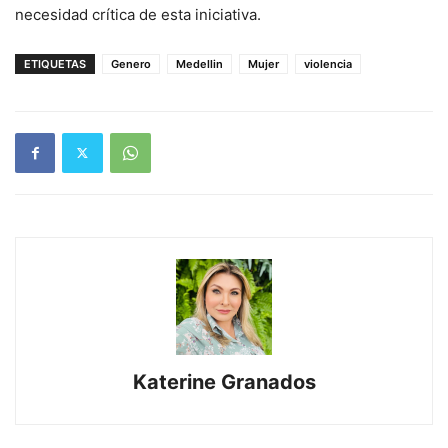
necesidad crítica de esta iniciativa.
ETIQUETAS
Genero
Medellin
Mujer
violencia
Katerine Granados