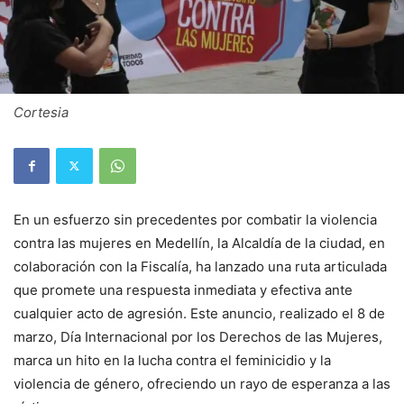
Cortesia
En un esfuerzo sin precedentes por combatir la violencia
contra las mujeres en Medellín, la Alcaldía de la ciudad, en
colaboración con la Fiscalía, ha lanzado una ruta articulada
que promete una respuesta inmediata y efectiva ante
cualquier acto de agresión. Este anuncio, realizado el 8 de
marzo, Día Internacional por los Derechos de las Mujeres,
marca un hito en la lucha contra el feminicidio y la
violencia de género, ofreciendo un rayo de esperanza a las