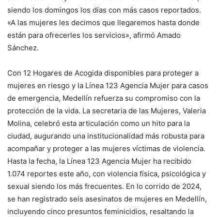
siendo los domingos los días con más casos reportados.
«A las mujeres les decimos que llegaremos hasta donde
están para ofrecerles los servicios», afirmó Amado
Sánchez.
Con 12 Hogares de Acogida disponibles para proteger a
mujeres en riesgo y la Línea 123 Agencia Mujer para casos
de emergencia, Medellín refuerza su compromiso con la
protección de la vida. La secretaria de las Mujeres, Valeria
Molina, celebró esta articulación como un hito para la
ciudad, augurando una institucionalidad más robusta para
acompañar y proteger a las mujeres víctimas de violencia.
Hasta la fecha, la Línea 123 Agencia Mujer ha recibido
1.074 reportes este año, con violencia física, psicológica y
sexual siendo los más frecuentes. En lo corrido de 2024,
se han registrado seis asesinatos de mujeres en Medellín,
incluyendo cinco presuntos feminicidios, resaltando la