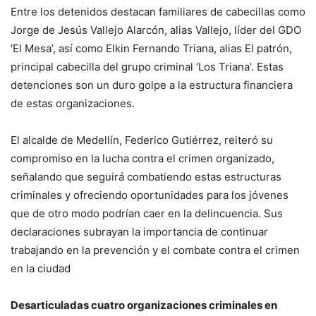
Entre los detenidos destacan familiares de cabecillas como
Jorge de Jesús Vallejo Alarcón, alias Vallejo, líder del GDO
‘El Mesa’, así como Elkin Fernando Triana, alias El patrón,
principal cabecilla del grupo criminal ‘Los Triana’. Estas
detenciones son un duro golpe a la estructura financiera
de estas organizaciones.
El alcalde de Medellín, Federico Gutiérrez, reiteró su
compromiso en la lucha contra el crimen organizado,
señalando que seguirá combatiendo estas estructuras
criminales y ofreciendo oportunidades para los jóvenes
que de otro modo podrían caer en la delincuencia. Sus
declaraciones subrayan la importancia de continuar
trabajando en la prevención y el combate contra el crimen
en la ciudad
Desarticuladas cuatro organizaciones criminales en