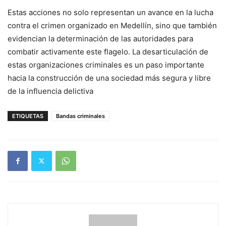
Estas acciones no solo representan un avance en la lucha
contra el crimen organizado en Medellín, sino que también
evidencian la determinación de las autoridades para
combatir activamente este flagelo. La desarticulación de
estas organizaciones criminales es un paso importante
hacia la construcción de una sociedad más segura y libre
de la influencia delictiva
ETIQUETAS
Bandas criminales