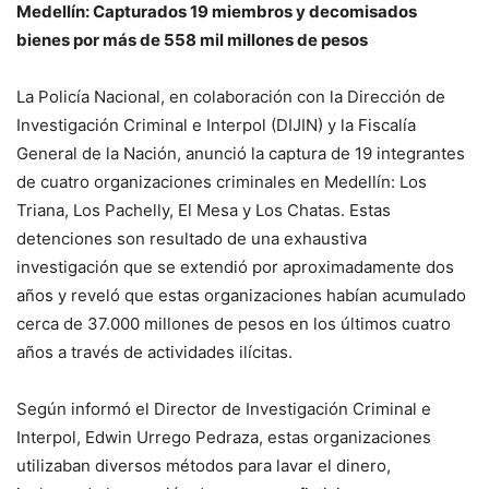
Medell
ín: Capturados 19 miembros y decomisados
bienes por m
ás de 558 mil millones de pesos
La Policía Nacional, en colaboración con la Dirección de
Investigación Criminal e Interpol (DIJIN) y la Fiscalía
General de la Nación, anunció la captura de 19 integrantes
de cuatro organizaciones criminales en Medellín: Los
Triana, Los Pachelly, El Mesa y Los Chatas. Estas
detenciones son resultado de una exhaustiva
investigación que se extendió por aproximadamente dos
años y reveló que estas organizaciones habían acumulado
cerca de 37.000 millones de pesos en los últimos cuatro
años a través de actividades ilícitas.
Según informó el Director de Investigación Criminal e
Interpol, Edwin Urrego Pedraza, estas organizaciones
utilizaban diversos métodos para lavar el dinero,