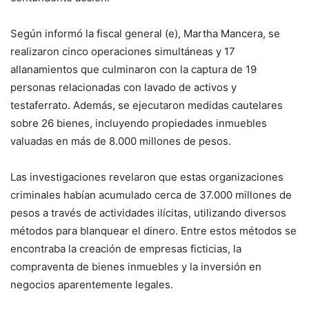
Según informó la fiscal general (e), Martha Mancera, se
realizaron cinco operaciones simultáneas y 17
allanamientos que culminaron con la captura de 19
personas relacionadas con lavado de activos y
testaferrato. Además, se ejecutaron medidas cautelares
sobre 26 bienes, incluyendo propiedades inmuebles
valuadas en más de 8.000 millones de pesos.
Las investigaciones revelaron que estas organizaciones
criminales habían acumulado cerca de 37.000 millones de
pesos a través de actividades ilícitas, utilizando diversos
métodos para blanquear el dinero. Entre estos métodos se
encontraba la creación de empresas ficticias, la
compraventa de bienes inmuebles y la inversión en
negocios aparentemente legales.