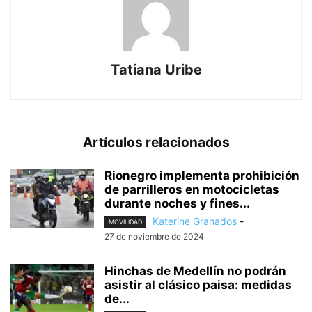
Tatiana Uribe
Artículos relacionados
Rionegro implementa prohibición
de parrilleros en motocicletas
durante noches y fines...
Katerine Granados
-
MOVILIDAD
27 de noviembre de 2024
Hinchas de Medellín no podrán
asistir al clásico paisa: medidas
de...