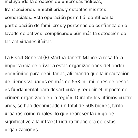
incluyendo la creación de empresas ficticias,
transacciones inmobiliarias y establecimientos
comerciales. Esta operación permitió identificar la
participación de familiares y personas de confianza en el
lavado de activos, complicando aún más la detección de
las actividades ilícitas.
La Fiscal General (E) Martha Janeth Mancera resaltó la
importancia de privar a estas organizaciones del poder
económico para debilitarlas, afirmando que la incautación
de bienes valuados en más de 558 mil millones de pesos
es fundamental para desarticular y reducir el impacto del
crimen organizado en la región. Durante los últimos cuatro
años, se han decomisado un total de 508 bienes, tanto
urbanos como rurales, lo que representa un golpe
significativo a la infraestructura financiera de estas
organizaciones.