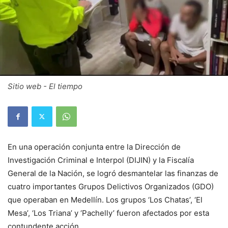
Sitio web - El tiempo
En una operación conjunta entre la Dirección de
Investigación Criminal e Interpol (DIJIN) y la Fiscalía
General de la Nación, se logró desmantelar las finanzas de
cuatro importantes Grupos Delictivos Organizados (GDO)
que operaban en Medellín. Los grupos ‘Los Chatas’, ‘El
Mesa’, ‘Los Triana’ y ‘Pachelly’ fueron afectados por esta
contundente acción.