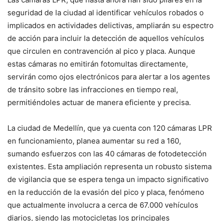
seguridad de la ciudad al identificar vehículos robados o
implicados en actividades delictivas, ampliarán su espectro
de acción para incluir la detección de aquellos vehículos
que circulen en contravención al pico y placa. Aunque
estas cámaras no emitirán fotomultas directamente,
servirán como ojos electrónicos para alertar a los agentes
de tránsito sobre las infracciones en tiempo real,
permitiéndoles actuar de manera eficiente y precisa.
La ciudad de Medellín, que ya cuenta con 120 cámaras LPR
en funcionamiento, planea aumentar su red a 160,
sumando esfuerzos con las 40 cámaras de fotodetección
existentes. Esta ampliación representa un robusto sistema
de vigilancia que se espera tenga un impacto significativo
en la reducción de la evasión del pico y placa, fenómeno
que actualmente involucra a cerca de 67.000 vehículos
diarios, siendo las motocicletas los principales