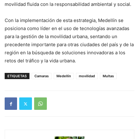
movilidad fluida con la responsabilidad ambiental y social.
Con la implementación de esta estrategia, Medellín se
posiciona como líder en el uso de tecnologías avanzadas
para la gestión de la movilidad urbana, sentando un
precedente importante para otras ciudades del país y de la
región en la búsqueda de soluciones innovadoras a los
retos del tráfico y la vida urbana.
ETIQUETAS
Camaras
Medellín
movilidad
Multas