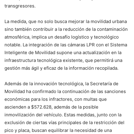
transgresores.
La medida, que no solo busca mejorar la movilidad urbana
sino también contribuir a la reducción de la contaminación
atmosférica, implica un desafío logístico y tecnológico
notable. La integración de las cámaras LPR con el Sistema
Inteligente de Movilidad supone una actualización en la
infraestructura tecnológica existente, que permitirá una
gestión más ágil y eficaz de la información recopilada.
Además de la innovación tecnológica, la Secretaría de
Movilidad ha confirmado la continuación de las sanciones
económicas para los infractores, con multas que
ascienden a $572.628, además de la posible
inmovilización del vehículo. Estas medidas, junto con la
exclusión de ciertas vías principales de la restricción del
pico y placa, buscan equilibrar la necesidad de una