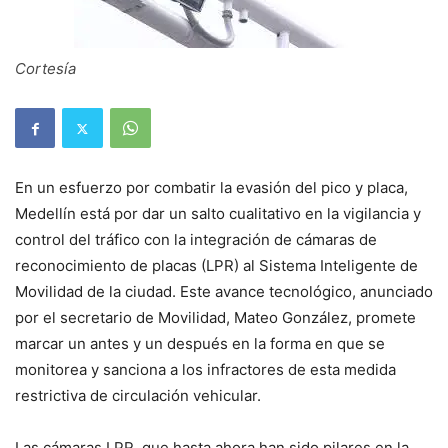
Cortesía
En un esfuerzo por combatir la evasión del pico y placa,
Medellín está por dar un salto cualitativo en la vigilancia y
control del tráfico con la integración de cámaras de
reconocimiento de placas (LPR) al Sistema Inteligente de
Movilidad de la ciudad. Este avance tecnológico, anunciado
por el secretario de Movilidad, Mateo González, promete
marcar un antes y un después en la forma en que se
monitorea y sanciona a los infractores de esta medida
restrictiva de circulación vehicular.
Las cámaras LPR, que hasta ahora han sido pilares en la