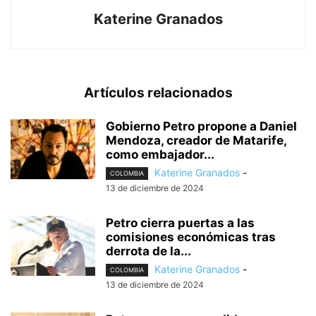
Katerine Granados
Artículos relacionados
Gobierno Petro propone a Daniel
Mendoza, creador de Matarife,
como embajador...
Katerine Granados
-
COLOMBIA
13 de diciembre de 2024
Petro cierra puertas a las
comisiones económicas tras
derrota de la...
Katerine Granados
-
COLOMBIA
13 de diciembre de 2024