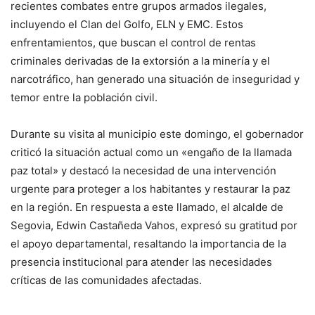
recientes combates entre grupos armados ilegales,
incluyendo el Clan del Golfo, ELN y EMC. Estos
enfrentamientos, que buscan el control de rentas
criminales derivadas de la extorsión a la minería y el
narcotráfico, han generado una situación de inseguridad y
temor entre la población civil.
Durante su visita al municipio este domingo, el gobernador
criticó la situación actual como un «engaño de la llamada
paz total» y destacó la necesidad de una intervención
urgente para proteger a los habitantes y restaurar la paz
en la región. En respuesta a este llamado, el alcalde de
Segovia, Edwin Castañeda Vahos, expresó su gratitud por
el apoyo departamental, resaltando la importancia de la
presencia institucional para atender las necesidades
críticas de las comunidades afectadas.