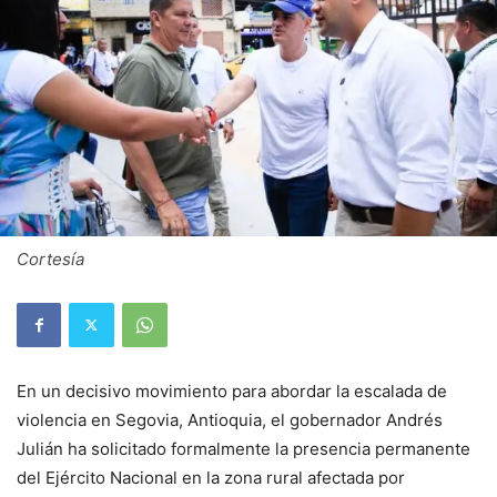
Cortesía
En un decisivo movimiento para abordar la escalada de
violencia en Segovia, Antioquia, el gobernador Andrés
Julián ha solicitado formalmente la presencia permanente
del Ejército Nacional en la zona rural afectada por