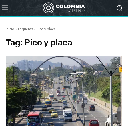
Inicio
Etiquetas
Pico y placa
Tag:
Pico y placa