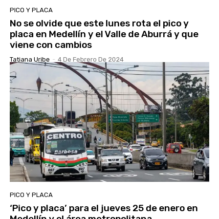
PICO Y PLACA
No se olvide que este lunes rota el pico y
placa en Medellín y el Valle de Aburrá y que
viene con cambios
Tatiana Uribe
-
4 De Febrero De 2024
PICO Y PLACA
‘Pico y placa’ para el jueves 25 de enero en
Medellín y el área metropolitana