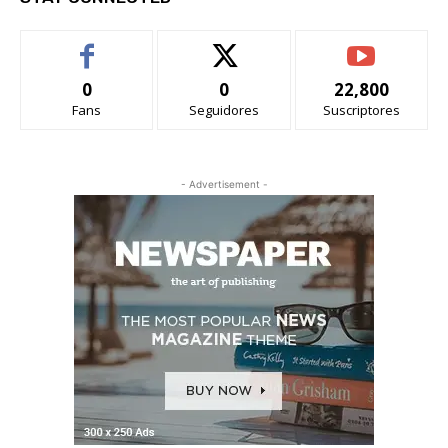
0
0
22,800
Fans
Seguidores
Suscriptores
- Advertisement -