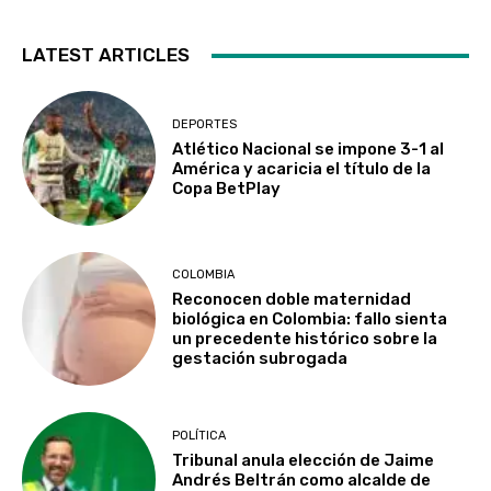
LATEST ARTICLES
DEPORTES
Atlético Nacional se impone 3-1 al
América y acaricia el título de la
Copa BetPlay
COLOMBIA
Reconocen doble maternidad
biológica en Colombia: fallo sienta
un precedente histórico sobre la
gestación subrogada
POLÍTICA
Tribunal anula elección de Jaime
Andrés Beltrán como alcalde de