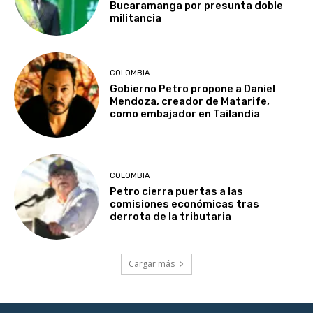
Bucaramanga por presunta doble
militancia
COLOMBIA
Gobierno Petro propone a Daniel
Mendoza, creador de Matarife,
como embajador en Tailandia
COLOMBIA
Petro cierra puertas a las
comisiones económicas tras
derrota de la tributaria
Cargar más