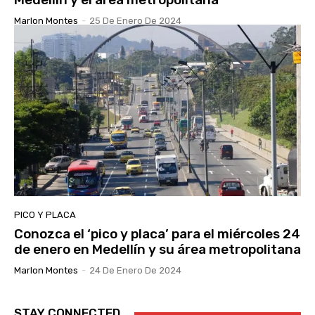
Marlon Montes
-
25 De Enero De 2024
PICO Y PLACA
Conozca el ‘pico y placa’ para el miércoles 24
de enero en Medellín y su área metropolitana
Marlon Montes
-
24 De Enero De 2024
STAY CONNECTED