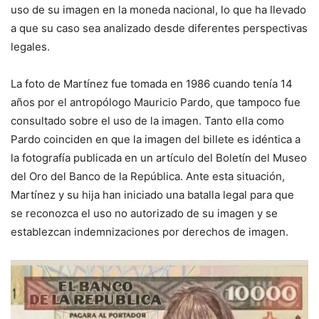
uso de su imagen en la moneda nacional, lo que ha llevado
a que su caso sea analizado desde diferentes perspectivas
legales.
La foto de Martínez fue tomada en 1986 cuando tenía 14
años por el antropólogo Mauricio Pardo, que tampoco fue
consultado sobre el uso de la imagen. Tanto ella como
Pardo coinciden en que la imagen del billete es idéntica a
la fotografía publicada en un artículo del Boletín del Museo
del Oro del Banco de la República. Ante esta situación,
Martínez y su hija han iniciado una batalla legal para que
se reconozca el uso no autorizado de su imagen y se
establezcan indemnizaciones por derechos de imagen.