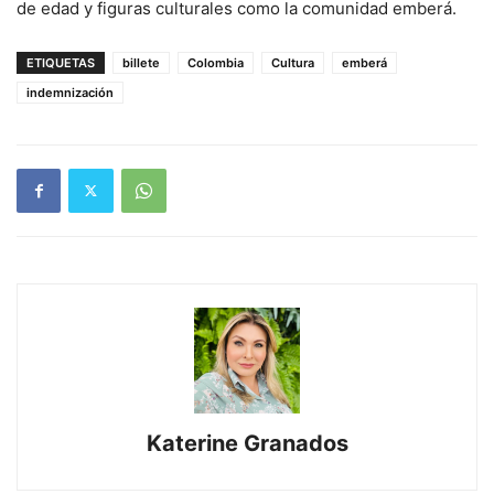
de edad y figuras culturales como la comunidad emberá.
ETIQUETAS
billete
Colombia
Cultura
emberá
indemnización
Katerine Granados