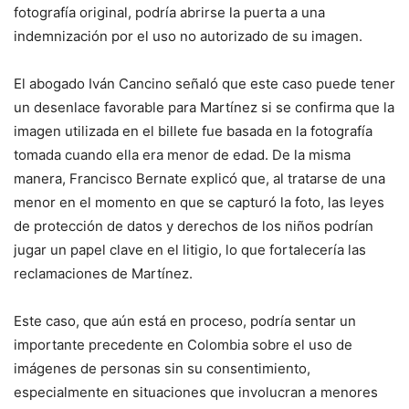
fotografía original, podría abrirse la puerta a una
indemnización por el uso no autorizado de su imagen.
El abogado Iván Cancino señaló que este caso puede tener
un desenlace favorable para Martínez si se confirma que la
imagen utilizada en el billete fue basada en la fotografía
tomada cuando ella era menor de edad. De la misma
manera, Francisco Bernate explicó que, al tratarse de una
menor en el momento en que se capturó la foto, las leyes
de protección de datos y derechos de los niños podrían
jugar un papel clave en el litigio, lo que fortalecería las
reclamaciones de Martínez.
Este caso, que aún está en proceso, podría sentar un
importante precedente en Colombia sobre el uso de
imágenes de personas sin su consentimiento,
especialmente en situaciones que involucran a menores