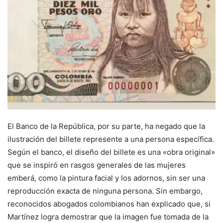
El Banco de la República, por su parte, ha negado que la
ilustración del billete represente a una persona específica.
Según el banco, el diseño del billete es una «obra original»
que se inspiró en rasgos generales de las mujeres
emberá, como la pintura facial y los adornos, sin ser una
reproducción exacta de ninguna persona. Sin embargo,
reconocidos abogados colombianos han explicado que, si
Martínez logra demostrar que la imagen fue tomada de la