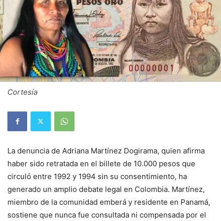
Cortesía
La denuncia de Adriana Martínez Dogirama, quien afirma
haber sido retratada en el billete de 10.000 pesos que
circuló entre 1992 y 1994 sin su consentimiento, ha
generado un amplio debate legal en Colombia. Martínez,
miembro de la comunidad emberá y residente en Panamá,
sostiene que nunca fue consultada ni compensada por el