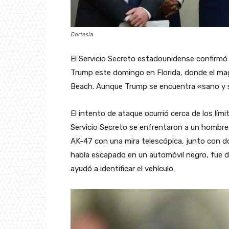
Cortesía
El Servicio Secreto estadounidense confirmó
Trump este domingo en Florida, donde el m
Beach. Aunque Trump se encuentra «sano y sa
El intento de ataque ocurrió cerca de los lí
Servicio Secreto se enfrentaron a un hombre 
AK-47 con una mira telescópica, junto con 
había escapado en un automóvil negro, fue d
ayudó a identificar el vehículo.