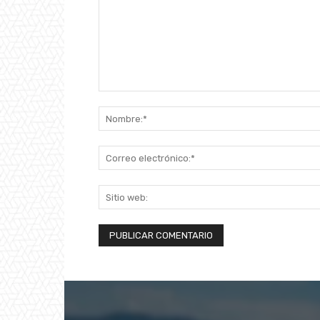
Comentario: