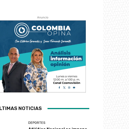
Anuncio
LTIMAS NOTICIAS
DEPORTES