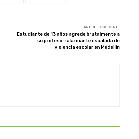
ARTÍCULO SIGUIENTE
Estudiante de 13 años agrede brutalmente a
su profesor: alarmante escalada de
violencia escolar en Medellín