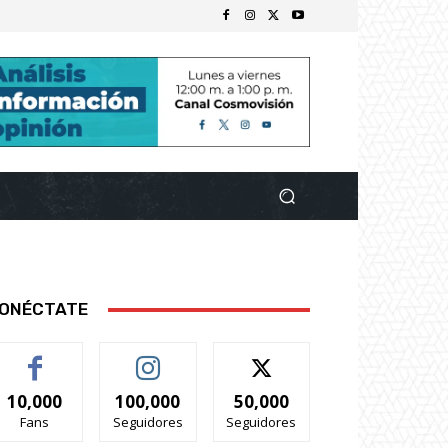
ONÉCTATE
10,000
100,000
50,000
Fans
Seguidores
Seguidores