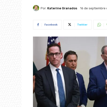
Por:
Katerine Granados
16 de septiembre
Facebook
Twitter