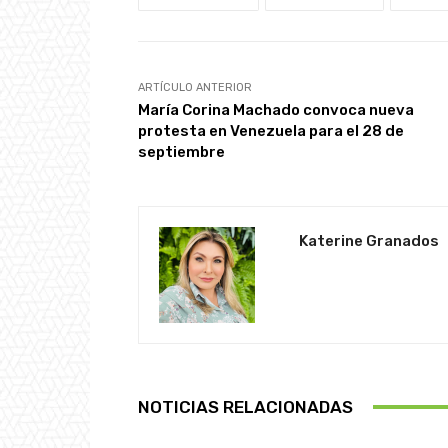
ARTÍCULO ANTERIOR
María Corina Machado convoca nueva
protesta en Venezuela para el 28 de
septiembre
Katerine Granados
NOTICIAS RELACIONADAS