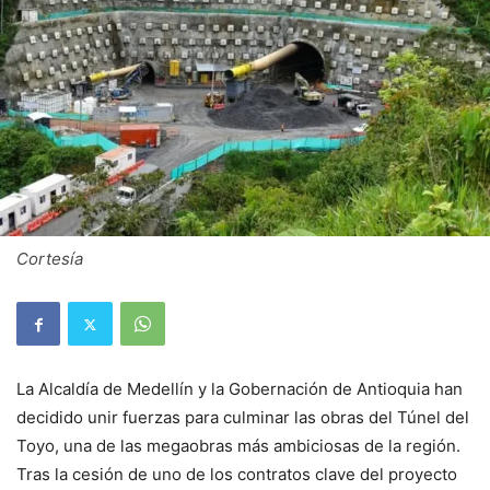
Cortesía
La Alcaldía de Medellín y la Gobernación de Antioquia han
decidido unir fuerzas para culminar las obras del Túnel del
Toyo, una de las megaobras más ambiciosas de la región.
Tras la cesión de uno de los contratos clave del proyecto