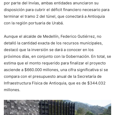
por parte del Invías, ambas entidades anunciaron su
disposición para cubrir el déficit financiero necesario para
terminar el tramo 2 del túnel, que conectará a Antioquia
con la región portuaria de Urabá.
Aunque el alcalde de Medellín, Federico Gutiérrez, no
detalló la cantidad exacta de los recursos municipales,
destacó que la inversión se dará a conocer en los
próximos días, en conjunto con la Gobernación. En total, se
estima que el monto requerido para finalizar el proyecto
asciende a $660.000 millones, una cifra significativa si se
compara con el presupuesto anual de la Secretaría de
Infraestructura Física de Antioquia, que es de $344.032
millones.