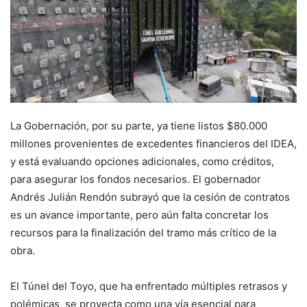
La Gobernación, por su parte, ya tiene listos $80.000
millones provenientes de excedentes financieros del IDEA,
y está evaluando opciones adicionales, como créditos,
para asegurar los fondos necesarios. El gobernador
Andrés Julián Rendón subrayó que la cesión de contratos
es un avance importante, pero aún falta concretar los
recursos para la finalización del tramo más crítico de la
obra.
El Túnel del Toyo, que ha enfrentado múltiples retrasos y
polémicas, se proyecta como una vía esencial para