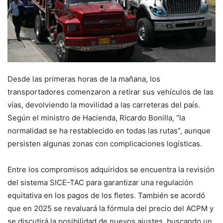
Desde las primeras horas de la mañana, los
transportadores comenzaron a retirar sus vehículos de las
vías, devolviendo la movilidad a las carreteras del país.
Según el ministro de Hacienda, Ricardo Bonilla, “la
normalidad se ha restablecido en todas las rutas”, aunque
persisten algunas zonas con complicaciones logísticas.
Entre los compromisos adquiridos se encuentra la revisión
del sistema SICE-TAC para garantizar una regulación
equitativa en los pagos de los fletes. También se acordó
que en 2025 se revaluará la fórmula del precio del ACPM y
se discutirá la posibilidad de nuevos ajustes, buscando un