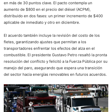
en más de 30 puntos clave. El pacto contempla un
aumento de $800 en el precio del diésel (ACPM),
distribuido en dos fases: un primer incremento de $400
aplicable de inmediato y otro en diciembre.
El acuerdo también incluye la revisión del costo de los
fletes, garantizando ajustes que permitan a los
transportadores enfrentar los efectos del alza en el
combustible. El presidente Gustavo Petro resaltó la pronta
resolución del conflicto y felicitó a la Fuerza Pública por su
manejo del paro, asegurando que espera una transición
del sector hacia energías renovables en futuros acuerdos.