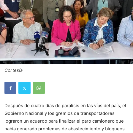
Cortesía
Después de cuatro días de parálisis en las vías del país, el
Gobierno Nacional y los gremios de transportadores
lograron un acuerdo para finalizar el paro camionero que
había generado problemas de abastecimiento y bloqueos