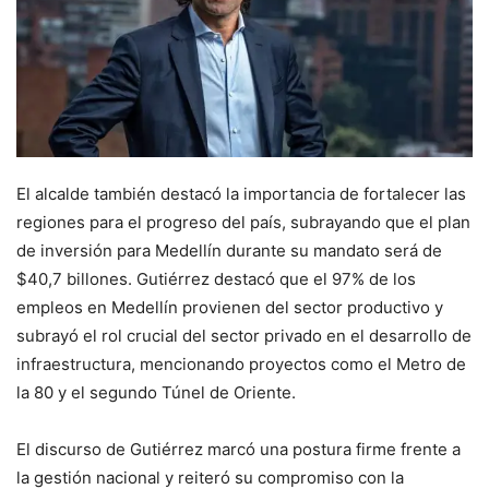
El alcalde también destacó la importancia de fortalecer las
regiones para el progreso del país, subrayando que el plan
de inversión para Medellín durante su mandato será de
$40,7 billones. Gutiérrez destacó que el 97% de los
empleos en Medellín provienen del sector productivo y
subrayó el rol crucial del sector privado en el desarrollo de
infraestructura, mencionando proyectos como el Metro de
la 80 y el segundo Túnel de Oriente.
El discurso de Gutiérrez marcó una postura firme frente a
la gestión nacional y reiteró su compromiso con la