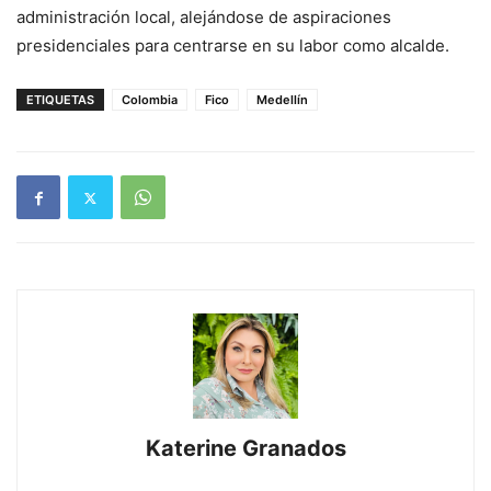
administración local, alejándose de aspiraciones
presidenciales para centrarse en su labor como alcalde.
ETIQUETAS
Colombia
Fico
Medellín
Katerine Granados