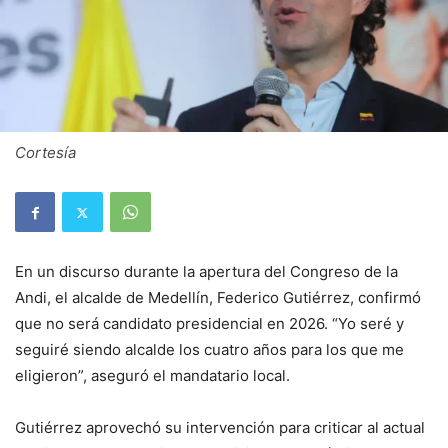
Cortesía
En un discurso durante la apertura del Congreso de la
Andi, el alcalde de Medellín, Federico Gutiérrez, confirmó
que no será candidato presidencial en 2026. “Yo seré y
seguiré siendo alcalde los cuatro años para los que me
eligieron”, aseguró el mandatario local.
Gutiérrez aprovechó su intervención para criticar al actual