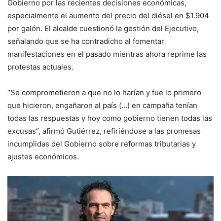
Gobierno por las recientes decisiones económicas,
especialmente el aumento del precio del diésel en $1.904
por galón. El alcalde cuestionó la gestión del Ejecutivo,
señalando que se ha contradicho al fomentar
manifestaciones en el pasado mientras ahora reprime las
protestas actuales.
“Se comprometieron a que no lo harían y fue lo primero
que hicieron, engañaron al país (…) en campaña tenían
todas las respuestas y hoy como gobierno tienen todas las
excusas”, afirmó Gutiérrez, refiriéndose a las promesas
incumplidas del Gobierno sobre reformas tributarias y
ajustes económicos.