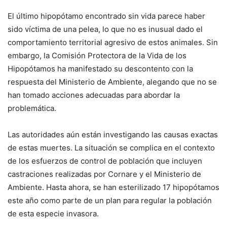
El último hipopótamo encontrado sin vida parece haber
sido víctima de una pelea, lo que no es inusual dado el
comportamiento territorial agresivo de estos animales. Sin
embargo, la Comisión Protectora de la Vida de los
Hipopótamos ha manifestado su descontento con la
respuesta del Ministerio de Ambiente, alegando que no se
han tomado acciones adecuadas para abordar la
problemática.
Las autoridades aún están investigando las causas exactas
de estas muertes. La situación se complica en el contexto
de los esfuerzos de control de población que incluyen
castraciones realizadas por Cornare y el Ministerio de
Ambiente. Hasta ahora, se han esterilizado 17 hipopótamos
este año como parte de un plan para regular la población
de esta especie invasora.