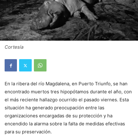
Cortesía
En la ribera del río Magdalena, en Puerto Triunfo, se han
encontrado muertos tres hipopótamos durante el año, con
el más reciente hallazgo ocurrido el pasado viernes. Esta
situación ha generado preocupación entre las
organizaciones encargadas de su protección y ha
encendido la alarma sobre la falta de medidas efectivas
para su preservación.