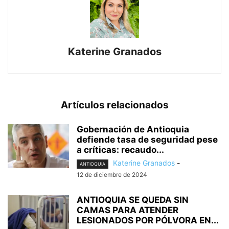
Katerine Granados
Artículos relacionados
Gobernación de Antioquia
defiende tasa de seguridad pese
a críticas: recaudo...
Katerine Granados
-
ANTIOQUIA
12 de diciembre de 2024
ANTIOQUIA SE QUEDA SIN
CAMAS PARA ATENDER
LESIONADOS POR PÓLVORA EN...