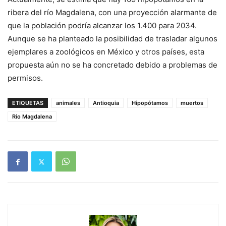
ribera del río Magdalena, con una proyección alarmante de
que la población podría alcanzar los 1.400 para 2034.
Aunque se ha planteado la posibilidad de trasladar algunos
ejemplares a zoológicos en México y otros países, esta
propuesta aún no se ha concretado debido a problemas de
permisos.
ETIQUETAS
animales
Antioquia
Hipopótamos
muertos
Río Magdalena