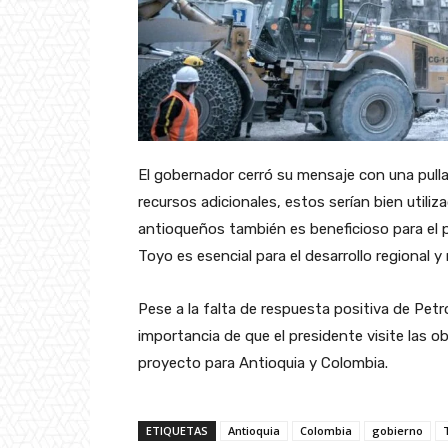
El gobernador cerró su mensaje con una pulla
recursos adicionales, estos serían bien utili
antioqueños también es beneficioso para el paí
Toyo es esencial para el desarrollo regional y 
Pese a la falta de respuesta positiva de Petr
importancia de que el presidente visite las 
proyecto para Antioquia y Colombia.
ETIQUETAS
Antioquia
Colombia
gobierno