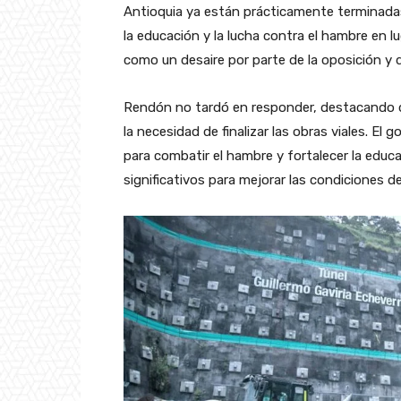
Antioquia ya están prácticamente terminadas
la educación y la lucha contra el hambre en l
como un desaire por parte de la oposición y
Rendón no tardó en responder, destacando qu
la necesidad de finalizar las obras viales. El
para combatir el hambre y fortalecer la edu
significativos para mejorar las condiciones d