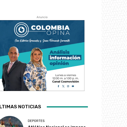
Anuncio
LTIMAS NOTICIAS
DEPORTES