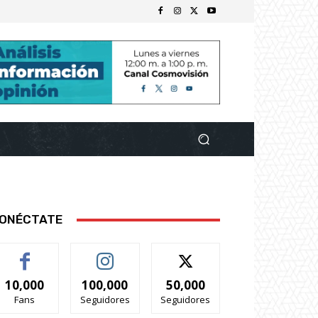
ONÉCTATE
10,000
100,000
50,000
Fans
Seguidores
Seguidores