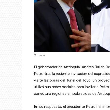
Cortesía
El gobernador de Antioquia, Andrés Julian R
Petro tras la reciente invitación del expresi
visite las obras del Túnel del Toyo, un proyec
utilizó sus redes sociales para invitar a Petro
conectará regiones empobrecidas de Antioqu
En su respuesta, el presidente Petro minimizó