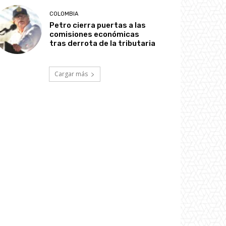
COLOMBIA
Petro cierra puertas a las
comisiones económicas
tras derrota de la tributaria
Cargar más