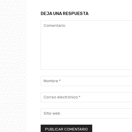
DEJA UNA RESPUESTA
Comentario: