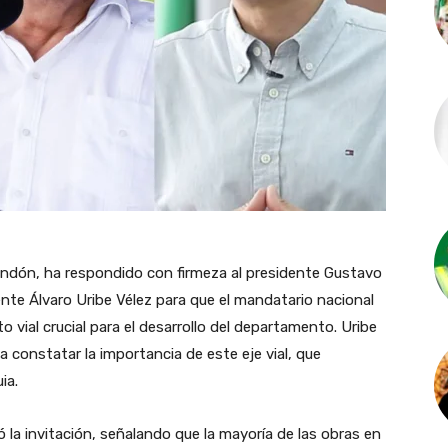
endón, ha respondido con firmeza al presidente Gustavo
dente Álvaro Uribe Vélez para que el mandatario nacional
to vial crucial para el desarrollo del departamento. Uribe
 a constatar la importancia de este eje vial, que
ia.
 la invitación, señalando que la mayoría de las obras en