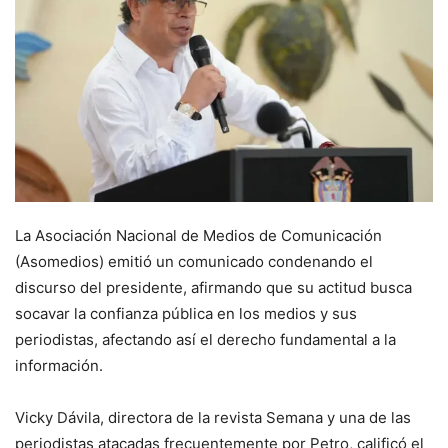
La Asociación Nacional de Medios de Comunicación
(Asomedios) emitió un comunicado condenando el
discurso del presidente, afirmando que su actitud busca
socavar la confianza pública en los medios y sus
periodistas, afectando así el derecho fundamental a la
información.
Vicky Dávila, directora de la revista Semana y una de las
periodistas atacadas frecuentemente por Petro, calificó el