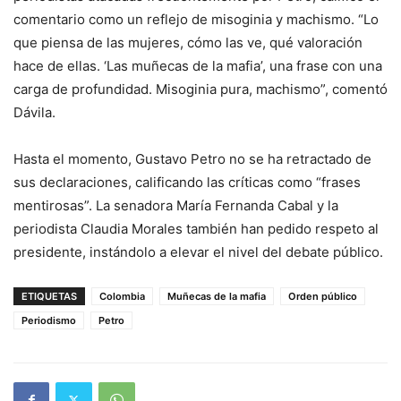
comentario como un reflejo de misoginia y machismo. “Lo
que piensa de las mujeres, cómo las ve, qué valoración
hace de ellas. ‘Las muñecas de la mafia’, una frase con una
carga de profundidad. Misoginia pura, machismo”, comentó
Dávila.
Hasta el momento, Gustavo Petro no se ha retractado de
sus declaraciones, calificando las críticas como “frases
mentirosas”. La senadora María Fernanda Cabal y la
periodista Claudia Morales también han pedido respeto al
presidente, instándolo a elevar el nivel del debate público.
ETIQUETAS
Colombia
Muñecas de la mafia
Orden público
Periodismo
Petro