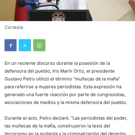
Cortesía
En un reciente discurso durante la posesión de la
defensora del pueblo, Iris Marín Ortiz, el presidente
Gustavo Petro utilizó el término “muñecas de la mafia”
para referirse a mujeres periodistas. Esta expresión ha
generado una fuerte reacción por parte de congresistas,
asociaciones de medios y la misma defensora del pueblo.
Durante el acto, Petro declaró: “Las periodistas del poder,
las muñecas de la mafia, construyeron la tesis del
terrorismo en la protesta y la criminalización del derecho