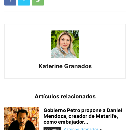
Katerine Granados
Artículos relacionados
Gobierno Petro propone a Daniel
Mendoza, creador de Matarife,
como embajador...
Katerine Granados
-
COLOMBIA