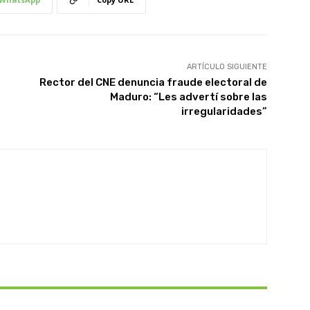
ARTÍCULO SIGUIENTE
Rector del CNE denuncia fraude electoral de
Maduro: “Les advertí sobre las
irregularidades”