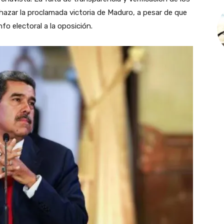
chazar la proclamada victoria de Maduro, a pesar de que
nfo electoral a la oposición.