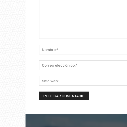
Comentario: