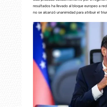
resultados ha llevado al bloque europeo a re
no se alcanzó unanimidad para atribuir el triu