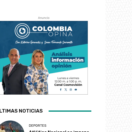
Anuncio
LTIMAS NOTICIAS
DEPORTES