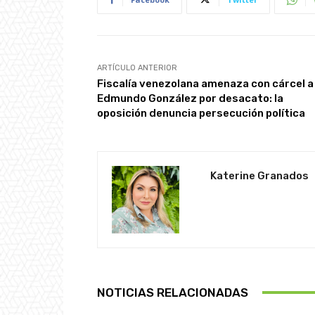
ARTÍCULO ANTERIOR
Fiscalía venezolana amenaza con cárcel a
Edmundo González por desacato: la
oposición denuncia persecución política
Katerine Granados
NOTICIAS RELACIONADAS