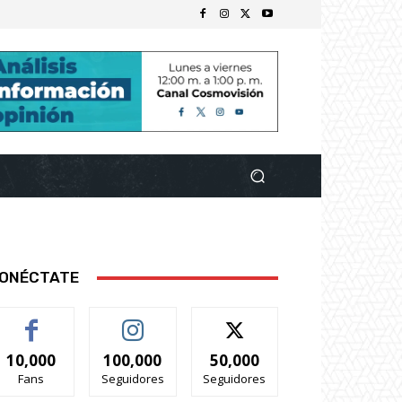
ONÉCTATE
10,000
100,000
50,000
Fans
Seguidores
Seguidores