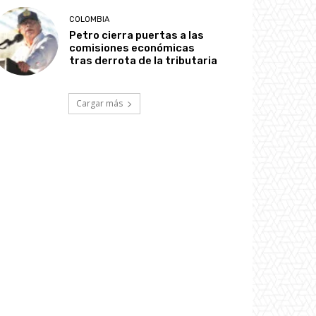
COLOMBIA
Petro cierra puertas a las
comisiones económicas
tras derrota de la tributaria
Cargar más