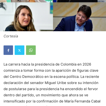
Cortesía
La carrera hacia la presidencia de Colombia en 2026
comienza a tomar forma con la aparición de figuras clave
del Centro Democrático en la escena política. La reciente
declaración del senador Miguel Uribe sobre su intención
de postularse para la presidencia ha encendido el fervor
dentro del partido, un movimiento que ahora se ve
intensificado por la confirmación de María Fernanda Cabal