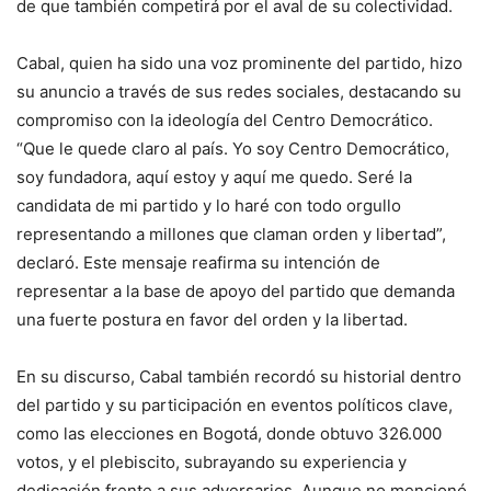
de que también competirá por el aval de su colectividad.
Cabal, quien ha sido una voz prominente del partido, hizo
su anuncio a través de sus redes sociales, destacando su
compromiso con la ideología del Centro Democrático.
“Que le quede claro al país. Yo soy Centro Democrático,
soy fundadora, aquí estoy y aquí me quedo. Seré la
candidata de mi partido y lo haré con todo orgullo
representando a millones que claman orden y libertad”,
declaró. Este mensaje reafirma su intención de
representar a la base de apoyo del partido que demanda
una fuerte postura en favor del orden y la libertad.
En su discurso, Cabal también recordó su historial dentro
del partido y su participación en eventos políticos clave,
como las elecciones en Bogotá, donde obtuvo 326.000
votos, y el plebiscito, subrayando su experiencia y
dedicación frente a sus adversarios. Aunque no mencionó