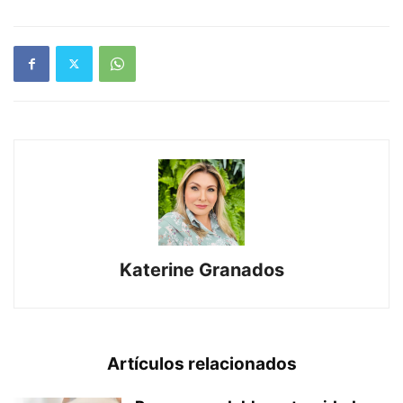
Katerine Granados
Artículos relacionados