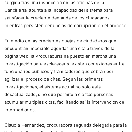
surgida tras una inspección en las oficinas de la
Cancillería, apunta a la incapacidad del sistema para
satisfacer la creciente demanda de los ciudadanos,
mientras persisten denuncias de corrupción en el proceso.
En medio de las crecientes quejas de ciudadanos que
encuentran imposible agendar una cita a través de la
página web, la Procuraduría ha puesto en marcha una
investigación para esclarecer si existen conexiones entre
funcionarios públicos y tramitadores que cobran por
agilizar el proceso de citas. Según las primeras
investigaciones, el sistema actual no solo está
desactualizado, sino que permite a ciertas personas
acumular múltiples citas, facilitando así la intervención de
intermediarios.
Claudia Hernández, procuradora segunda delegada para la