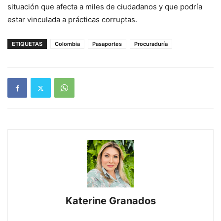
situación que afecta a miles de ciudadanos y que podría
estar vinculada a prácticas corruptas.
ETIQUETAS
Colombia
Pasaportes
Procuraduría
Katerine Granados