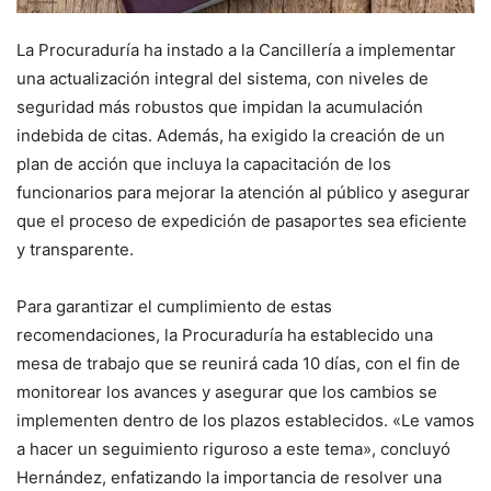
La Procuraduría ha instado a la Cancillería a implementar
una actualización integral del sistema, con niveles de
seguridad más robustos que impidan la acumulación
indebida de citas. Además, ha exigido la creación de un
plan de acción que incluya la capacitación de los
funcionarios para mejorar la atención al público y asegurar
que el proceso de expedición de pasaportes sea eficiente
y transparente.
Para garantizar el cumplimiento de estas
recomendaciones, la Procuraduría ha establecido una
mesa de trabajo que se reunirá cada 10 días, con el fin de
monitorear los avances y asegurar que los cambios se
implementen dentro de los plazos establecidos. «Le vamos
a hacer un seguimiento riguroso a este tema», concluyó
Hernández, enfatizando la importancia de resolver una