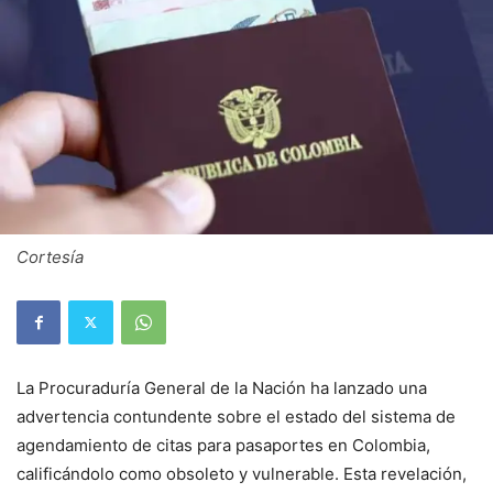
Cortesía
La Procuraduría General de la Nación ha lanzado una
advertencia contundente sobre el estado del sistema de
agendamiento de citas para pasaportes en Colombia,
calificándolo como obsoleto y vulnerable. Esta revelación,