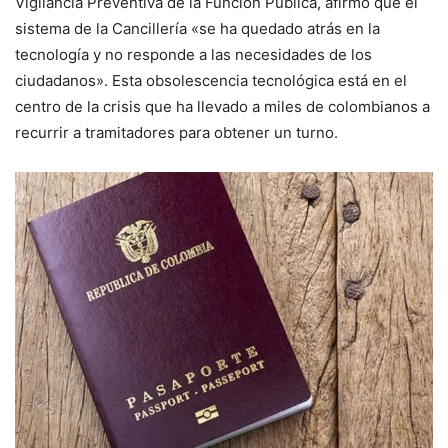
Vigilancia Preventiva de la Función Pública, afirmó que el
sistema de la Cancillería «se ha quedado atrás en la
tecnología y no responde a las necesidades de los
ciudadanos». Esta obsolescencia tecnológica está en el
centro de la crisis que ha llevado a miles de colombianos a
recurrir a tramitadores para obtener un turno.