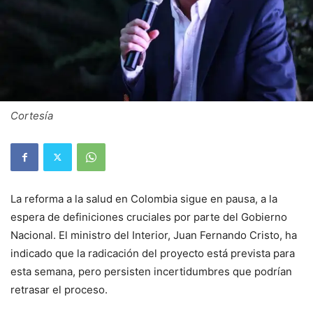
Cortesía
La reforma a la salud en Colombia sigue en pausa, a la
espera de definiciones cruciales por parte del Gobierno
Nacional. El ministro del Interior, Juan Fernando Cristo, ha
indicado que la radicación del proyecto está prevista para
esta semana, pero persisten incertidumbres que podrían
retrasar el proceso.