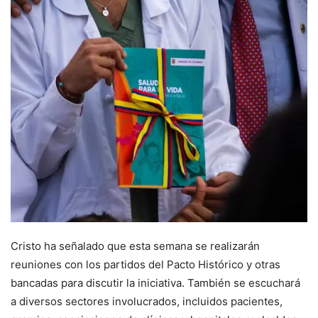
Cristo ha señalado que esta semana se realizarán
reuniones con los partidos del Pacto Histórico y otras
bancadas para discutir la iniciativa. También se escuchará
a diversos sectores involucrados, incluidos pacientes,