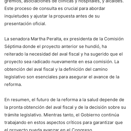
gremios, asociaciones de clínicas y hospitales, y alcaldes.
Este proceso de consulta es crucial para abordar
inquietudes y ajustar la propuesta antes de su
presentación oficial.
La senadora Martha Peralta, ex presidenta de la Comisión
Séptima donde el proyecto anterior se hundió, ha
reiterado la necesidad del aval fiscal y ha sugerido que el
proyecto sea radicado nuevamente en esa comisión. La
obtención del aval fiscal y la definición del camino
legislativo son esenciales para asegurar el avance de la
reforma.
En resumen, el futuro de la reforma a la salud depende de
la pronta obtención del aval fiscal y de la decisión sobre su
trámite legislativo. Mientras tanto, el Gobierno continúa
trabajando en estos aspectos críticos para garantizar que
el proyecto pueda avanzar en el Congreso.