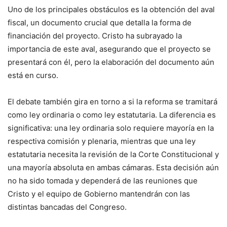
Uno de los principales obstáculos es la obtención del aval
fiscal, un documento crucial que detalla la forma de
financiación del proyecto. Cristo ha subrayado la
importancia de este aval, asegurando que el proyecto se
presentará con él, pero la elaboración del documento aún
está en curso.
El debate también gira en torno a si la reforma se tramitará
como ley ordinaria o como ley estatutaria. La diferencia es
significativa: una ley ordinaria solo requiere mayoría en la
respectiva comisión y plenaria, mientras que una ley
estatutaria necesita la revisión de la Corte Constitucional y
una mayoría absoluta en ambas cámaras. Esta decisión aún
no ha sido tomada y dependerá de las reuniones que
Cristo y el equipo de Gobierno mantendrán con las
distintas bancadas del Congreso.