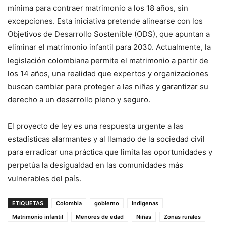
mínima para contraer matrimonio a los 18 años, sin
excepciones. Esta iniciativa pretende alinearse con los
Objetivos de Desarrollo Sostenible (ODS), que apuntan a
eliminar el matrimonio infantil para 2030. Actualmente, la
legislación colombiana permite el matrimonio a partir de
los 14 años, una realidad que expertos y organizaciones
buscan cambiar para proteger a las niñas y garantizar su
derecho a un desarrollo pleno y seguro.
El proyecto de ley es una respuesta urgente a las
estadísticas alarmantes y al llamado de la sociedad civil
para erradicar una práctica que limita las oportunidades y
perpetúa la desigualdad en las comunidades más
vulnerables del país.
ETIQUETAS
Colombia
gobierno
Indigenas
Matrimonio infantil
Menores de edad
Niñas
Zonas rurales