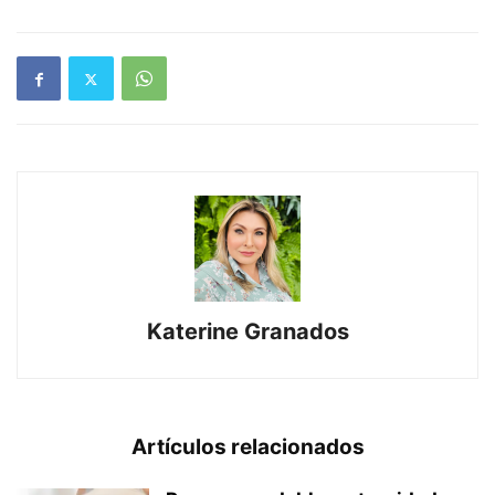
Katerine Granados
Artículos relacionados