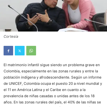
Cortesía
El matrimonio infantil sigue siendo un problema grave en
Colombia, especialmente en las zonas rurales y entre la
población indígena y afrodescendiente. Según un informe
de UNICEF, Colombia ocupa el puesto 20 a nivel mundial y
el 11 en América Latina y el Caribe en cuanto a la
prevalencia de niñas casadas o unidas antes de los 18
años. En las zonas rurales del país, el 40% de las niñas se