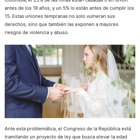
antes de los 18 años, y un 5% lo están antes de cumplir los
15. Estas uniones tempranas no solo vulneran sus
derechos, sino que también las exponen a mayores
riesgos de violencia y abuso.
Ante esta problemática, el Congreso de la República está
tramitando un proyecto de ley que busca elevar la edad