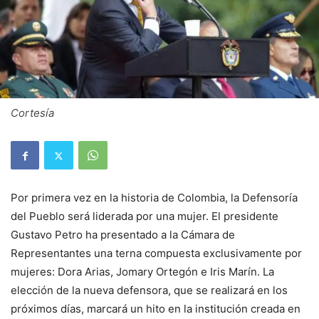
Cortesía
Por primera vez en la historia de Colombia, la Defensoría
del Pueblo será liderada por una mujer. El presidente
Gustavo Petro ha presentado a la Cámara de
Representantes una terna compuesta exclusivamente por
mujeres: Dora Arias, Jomary Ortegón e Iris Marín. La
elección de la nueva defensora, que se realizará en los
próximos días, marcará un hito en la institución creada en