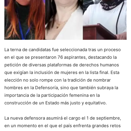
La terna de candidatas fue seleccionada tras un proceso
en el que se presentaron 76 aspirantes, destacando la
petición de diversas plataformas de derechos humanos
que exigían la inclusión de mujeres en la lista final. Esta
elección no solo rompe con la tradición de nombrar
hombres en la Defensoría, sino que también subraya la
importancia de la participación femenina en la
construcción de un Estado más justo y equitativo.
La nueva defensora asumirá el cargo el 1 de septiembre,
en un momento en el que el país enfrenta grandes retos