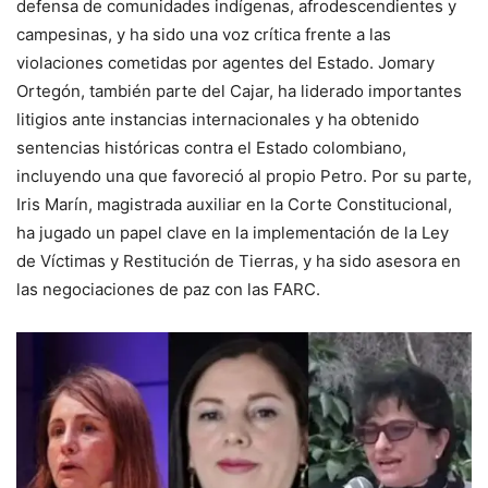
defensa de comunidades indígenas, afrodescendientes y
campesinas, y ha sido una voz crítica frente a las
violaciones cometidas por agentes del Estado. Jomary
Ortegón, también parte del Cajar, ha liderado importantes
litigios ante instancias internacionales y ha obtenido
sentencias históricas contra el Estado colombiano,
incluyendo una que favoreció al propio Petro. Por su parte,
Iris Marín, magistrada auxiliar en la Corte Constitucional,
ha jugado un papel clave en la implementación de la Ley
de Víctimas y Restitución de Tierras, y ha sido asesora en
las negociaciones de paz con las FARC.