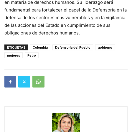
en materia de derechos humanos. Su liderazgo será
fundamental para fortalecer el papel de la Defensoría en la
defensa de los sectores más vulnerables y en la vigilancia
de las acciones del Estado en cumplimiento de sus
obligaciones de derechos humanos.
ETIQUETAS
Colombia
Defensoría del Pueblo
gobierno
mujeres
Petro