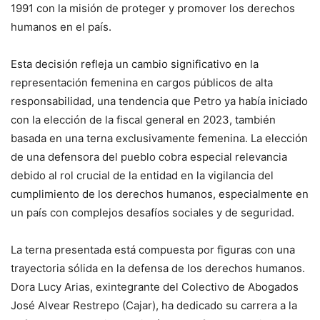
1991 con la misión de proteger y promover los derechos
humanos en el país.
Esta decisión refleja un cambio significativo en la
representación femenina en cargos públicos de alta
responsabilidad, una tendencia que Petro ya había iniciado
con la elección de la fiscal general en 2023, también
basada en una terna exclusivamente femenina. La elección
de una defensora del pueblo cobra especial relevancia
debido al rol crucial de la entidad en la vigilancia del
cumplimiento de los derechos humanos, especialmente en
un país con complejos desafíos sociales y de seguridad.
La terna presentada está compuesta por figuras con una
trayectoria sólida en la defensa de los derechos humanos.
Dora Lucy Arias, exintegrante del Colectivo de Abogados
José Alvear Restrepo (Cajar), ha dedicado su carrera a la